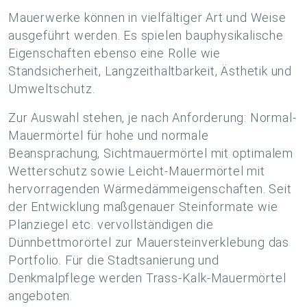
Mauerwerke können in vielfältiger Art und Weise
ausgeführt werden. Es spielen bauphysikalische
Eigenschaften ebenso eine Rolle wie
Standsicherheit, Langzeithaltbarkeit, Ästhetik und
Umweltschutz.
Zur Auswahl stehen, je nach Anforderung: Normal-
Mauermörtel für hohe und normale
Beansprachung, Sichtmauermörtel mit optimalem
Wetterschutz sowie Leicht-Mauermörtel mit
hervorragenden Wärmedämmeigenschaften. Seit
der Entwicklung maßgenauer Steinformate wie
Planziegel etc. vervollständigen die
Dünnbettmorörtel zur Mauersteinverklebung das
Portfolio. Für die Stadtsanierung und
Denkmalpflege werden Trass-Kalk-Mauermörtel
angeboten.