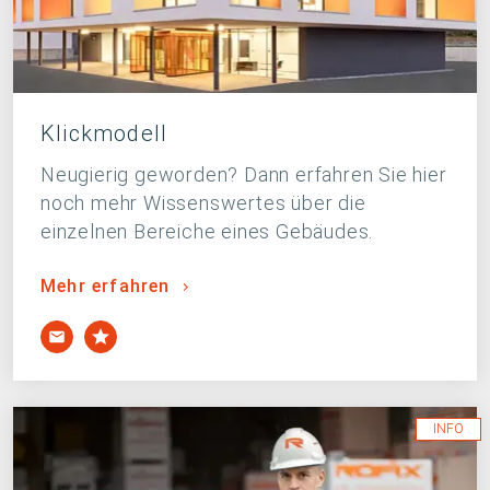
Klickmodell
Neugierig geworden? Dann erfahren Sie hier
noch mehr Wissenswertes über die
einzelnen Bereiche eines Gebäudes.
Mehr erfahren
INFO