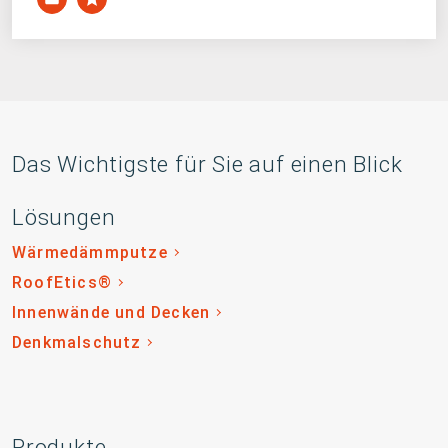
Das Wichtigste für Sie auf einen Blick
Lösungen
Wärmedämmputze
RoofEtics®
Innenwände und Decken
Denkmalschutz
Produkte