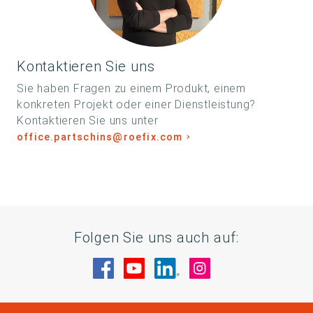
Kontaktieren Sie uns
Sie haben Fragen zu einem Produkt, einem
konkreten Projekt oder einer Dienstleistung?
Kontaktieren Sie uns unter
office.partschins@roefix.com
Folgen Sie uns auch auf:
Besuche uns auf Facebook
Besuche uns auf YouTube
Besuche uns auf Linke
Besuche uns auf