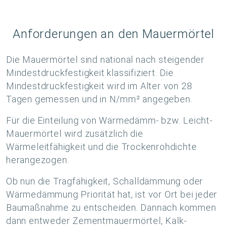
Anforderungen an den Mauermörtel
Die Mauermörtel sind national nach steigender
Mindestdruckfestigkeit klassifiziert. Die
Mindestdruckfestigkeit wird im Alter von 28
Tagen gemessen und in N/mm² angegeben.
Für die Einteilung von Wärmedämm- bzw. Leicht-
Mauermörtel wird zusätzlich die
Wärmeleitfähigkeit und die Trockenrohdichte
herangezogen.
Ob nun die Tragfähigkeit, Schalldämmung oder
Wärmedämmung Priorität hat, ist vor Ort bei jeder
Baumaßnahme zu entscheiden. Dannach kommen
dann entweder Zementmauermörtel, Kalk-