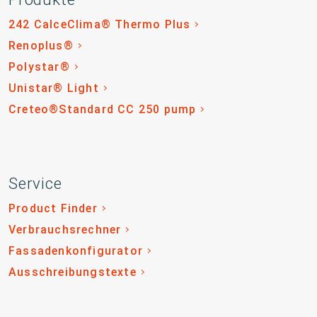
242 CalceClima® Thermo Plus
Renoplus®
Polystar®
Unistar® Light
Creteo®Standard CC 250 pump
Service
Product Finder
Verbrauchsrechner
Fassadenkonfigurator
Ausschreibungstexte