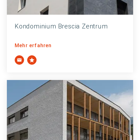
Kondominium Brescia Zentrum
Mehr erfahren