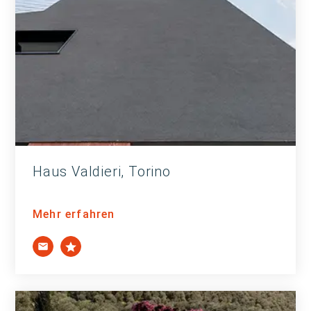
Haus Valdieri, Torino
Mehr erfahren