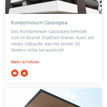
Kondominium Cassiopea
Das Kondominium Cassiopea befindet
sich im Bozner Stadtteil Grieser Auen, ein
neues Gebäude, das mit seinen 35
Metern Höhe heraussticht.
Mehr erfahren