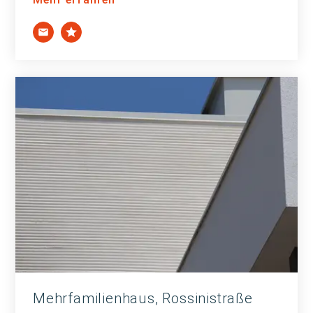
Mehrfamilienhaus, Rossinistraße