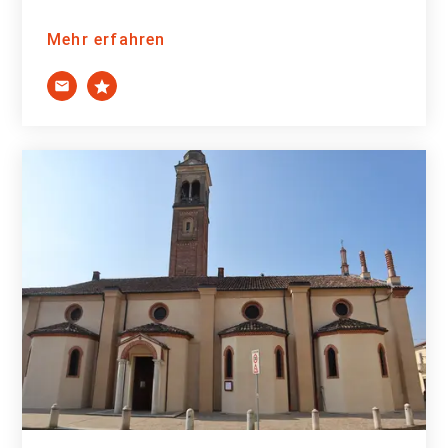
Mehr erfahren