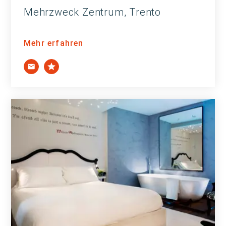
Mehrzweck Zentrum, Trento
Mehr erfahren