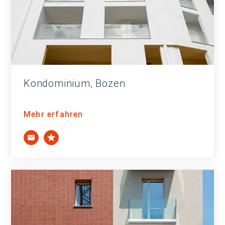
Kondominium, Bozen
Mehr erfahren