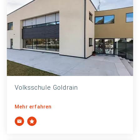
Volksschule Goldrain
Mehr erfahren