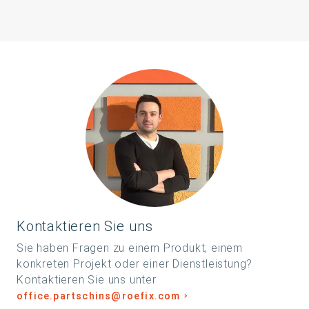
Kontaktieren Sie uns
Sie haben Fragen zu einem Produkt, einem
konkreten Projekt oder einer Dienstleistung?
Kontaktieren Sie uns unter
office.partschins@roefix.com