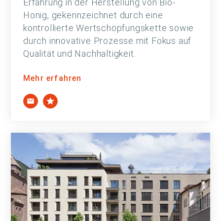
Erfahrung in der Herstellung von Bio-
Honig, gekennzeichnet durch eine
kontrollierte Wertschöpfungskette sowie
durch innovative Prozesse mit Fokus auf
Qualität und Nachhaltigkeit.
Mehr erfahren