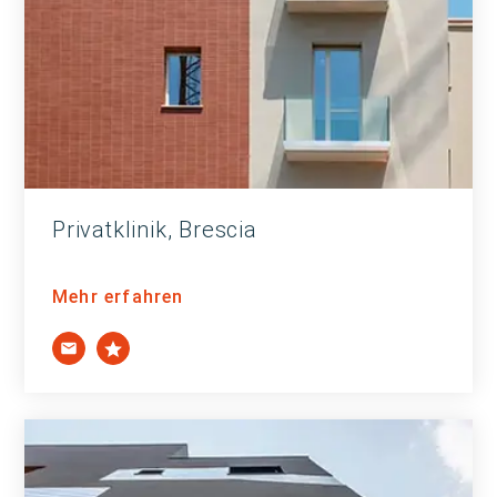
Privatklinik, Brescia
Mehr erfahren