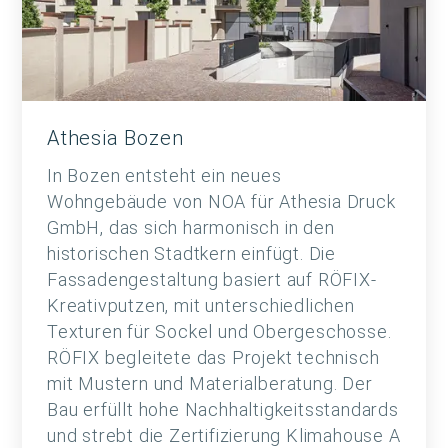
Athesia Bozen
In Bozen entsteht ein neues
Wohngebäude von NOA für Athesia Druck
GmbH, das sich harmonisch in den
historischen Stadtkern einfügt. Die
Fassadengestaltung basiert auf RÖFIX-
Kreativputzen, mit unterschiedlichen
Texturen für Sockel und Obergeschosse.
RÖFIX begleitete das Projekt technisch
mit Mustern und Materialberatung. Der
Bau erfüllt hohe Nachhaltigkeitsstandards
und strebt die Zertifizierung Klimahouse A