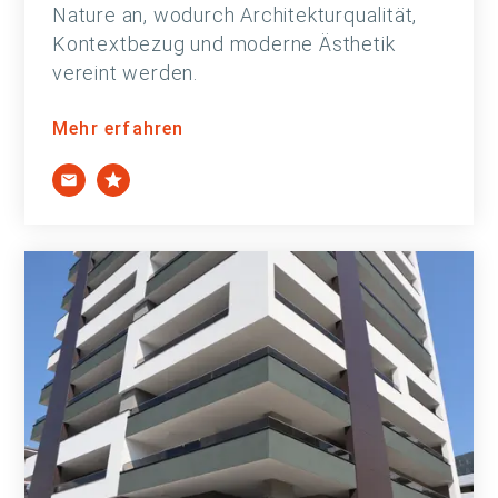
Nature an, wodurch Architekturqualität,
Kontextbezug und moderne Ästhetik
vereint werden.
Mehr erfahren