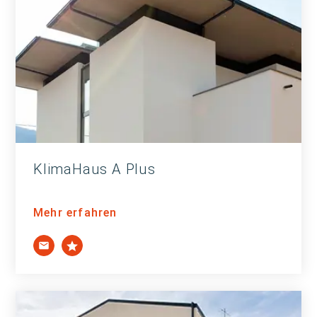
KlimaHaus A Plus
Mehr erfahren