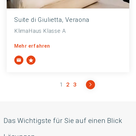
Suite di Giulietta, Veraona
KlimaHaus Klasse A
Mehr erfahren
1
2
3
Das Wichtigste für Sie auf einen Blick