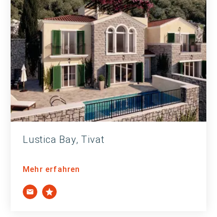
Lustica Bay, Tivat
Mehr erfahren