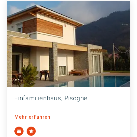
Einfamilienhaus, Pisogne
Mehr erfahren