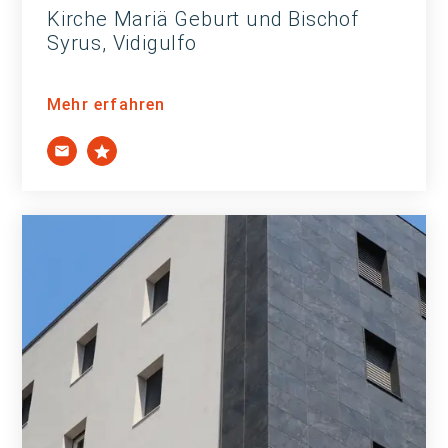
Kirche Mariä Geburt und Bischof
Syrus, Vidigulfo
Mehr erfahren