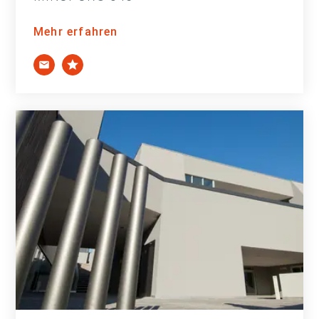
Mehr erfahren