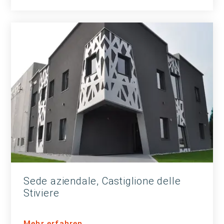
Sede aziendale, Castiglione delle
Stiviere
Mehr erfahren