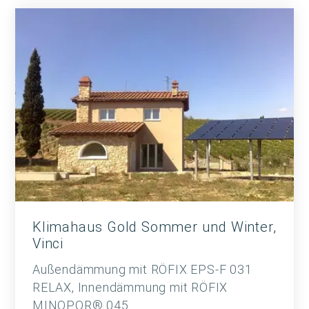
Klimahaus Gold Sommer und Winter,
Vinci
Außendämmung mit RÖFIX EPS-F 031
RELAX, Innendämmung mit RÖFIX
MINOPOR® 045