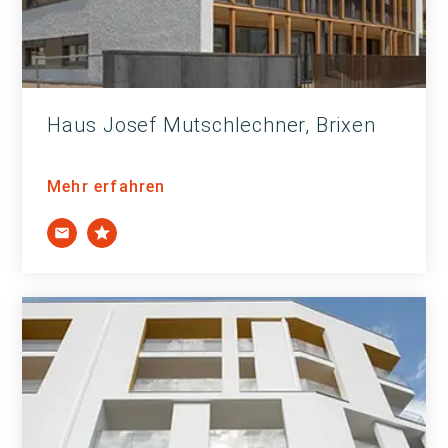
Haus Josef Mutschlechner, Brixen
Mehr erfahren