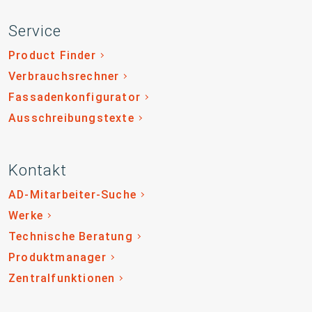
Service
Product Finder
Verbrauchsrechner
Fassadenkonfigurator
Ausschreibungstexte
Kontakt
AD-Mitarbeiter-Suche
Werke
Technische Beratung
Produktmanager
Zentralfunktionen