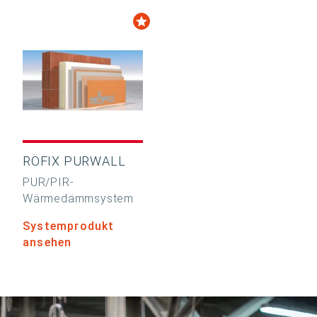
RÖFIX PURWALL
PUR/PIR-
Wärmedämmsystem
Systemprodukt
ansehen