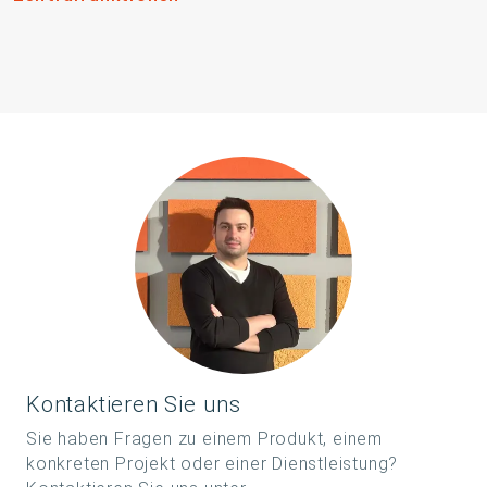
Kontaktieren Sie uns
Sie haben Fragen zu einem Produkt, einem
konkreten Projekt oder einer Dienstleistung?