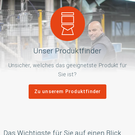
Unser Produktfinder
Unsicher, welches das geeignetste Produkt für
Sie ist?
Zu unserem Produktfinder
Das Wichtigste für Sie auf einen Blick