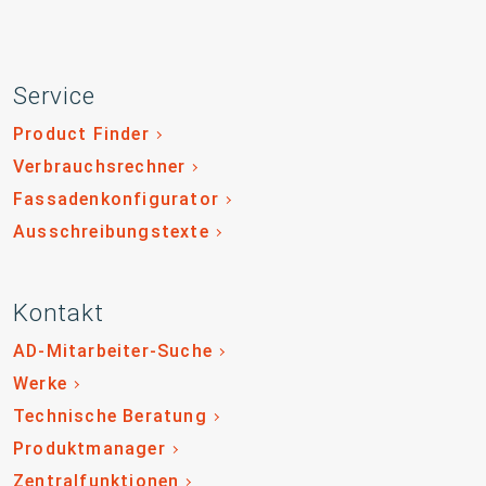
Service
Product Finder
Verbrauchsrechner
Fassadenkonfigurator
Ausschreibungstexte
Kontakt
AD-Mitarbeiter-Suche
Werke
Technische Beratung
Produktmanager
Zentralfunktionen