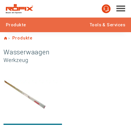
Produkte
Tools & Services
Home
Produkte
Wasserwaagen
Werkzeug