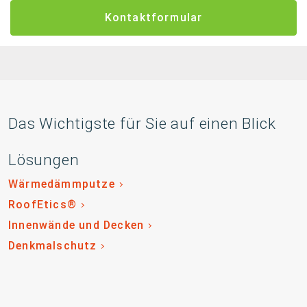
Kontaktformular
Das Wichtigste für Sie auf einen Blick
Lösungen
Wärmedämmputze
RoofEtics®
Innenwände und Decken
Denkmalschutz