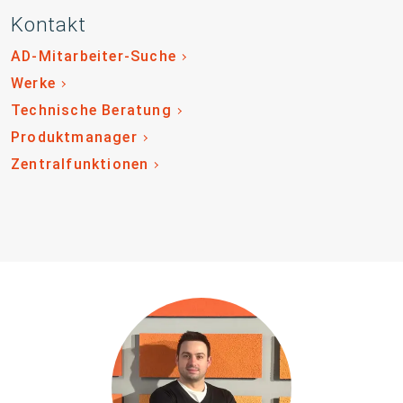
Kontakt
AD-Mitarbeiter-Suche
Werke
Technische Beratung
Produktmanager
Zentralfunktionen