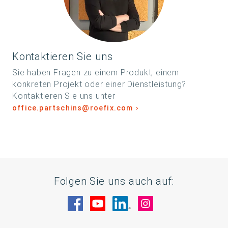
Kontaktieren Sie uns
Sie haben Fragen zu einem Produkt, einem
konkreten Projekt oder einer Dienstleistung?
Kontaktieren Sie uns unter
office.partschins@roefix.com
Folgen Sie uns auch auf:
Besuche uns auf Facebook
Besuche uns auf YouTube
Besuche uns auf Linke
Besuche uns auf