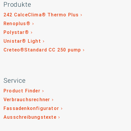
Produkte
242 CalceClima® Thermo Plus
Renoplus®
Polystar®
Unistar® Light
Creteo®Standard CC 250 pump
Service
Product Finder
Verbrauchsrechner
Fassadenkonfigurator
Ausschreibungstexte