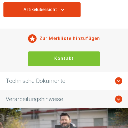
Artikelübersicht
Zur Merkliste hinzufügen
Kontakt
Technische Dokumente
Verarbeitungshinweise