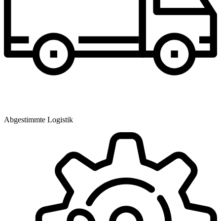
Abgestimmte Logistik