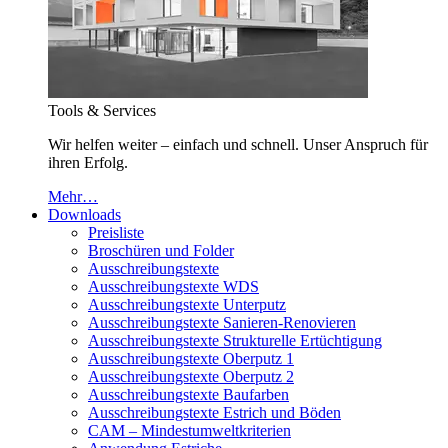
Tools & Services
Wir helfen weiter – einfach und schnell. Unser Anspruch für
ihren Erfolg.
Mehr…
Downloads
Preisliste
Broschüren und Folder
Ausschreibungstexte
Ausschreibungstexte WDS
Ausschreibungstexte Unterputz
Ausschreibungstexte Sanieren-Renovieren
Ausschreibungstexte Strukturelle Ertüchtigung
Ausschreibungstexte Oberputz 1
Ausschreibungstexte Oberputz 2
Ausschreibungstexte Baufarben
Ausschreibungstexte Estrich und Böden
CAM – Mindestumweltkriterien