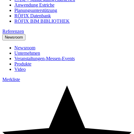
Anwendung Estriche
Planungsunterstützung
RÖFIX Datenbank
RÖFIX BIM BIBLIOTHEK
Referenzen
Newsroom
Newsroom
Unternehmen
Veranstaltungen-Messen-Events
Produkte
Video
Merkliste