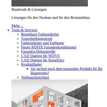
Bautrends & Lösungen
Lösungen für den Neubau und für den Bestandsbau.
Mehr…
Tools & Services
Bestellung Farbtonfächer
Ausschreibungstexte
Farbtonfächer und Farbkarte
Neuer RÖFIX Fassadenkonfigurator
Fassaden-Dekorprofile
CAD Dateien für WDVS
CAD Dateien für StoneEtics
Produktfinder
Sie suchen nach dem passenden Produkt für Ihr
Bauprojekt?
Verbrauchsrechner