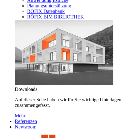
Anwendung Estriche
Planungsunterstützung
RÖFIX Datenbank
RÖFIX BIM BIBLIOTHEK
Downloads
Auf dieser Seite haben wir für Sie wichtige Unterlagen
zusammengefasst.
Mehr…
Referenzen
Newsroom