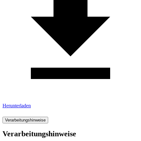
Herunterladen
Verarbeitungshinweise
Verarbeitungshinweise