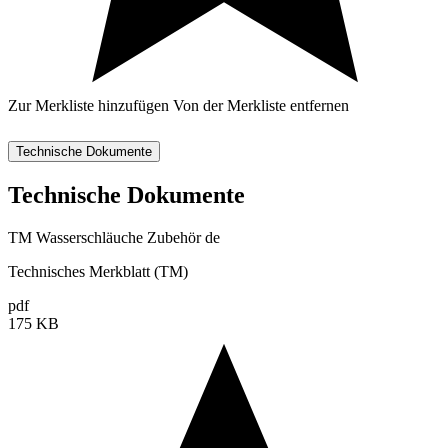
Zur Merkliste hinzufügen
Von der Merkliste entfernen
Technische Dokumente
Technische Dokumente
TM Wasserschläuche Zubehör de
Technisches Merkblatt (TM)
pdf
175 KB