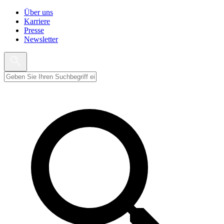
Über uns
Karriere
Presse
Newsletter