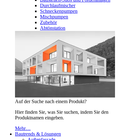
Durchlaufmischer
Schneckenpumpen
Mischpumpen
Zubehör
Abtönstation
Auf der Suche nach einem Produkt?
Hier finden Sie, was Sie suchen, indem Sie den
Produktnamen eingeben.
Mehr…
Bautrends & Lösungen
Außenfassade