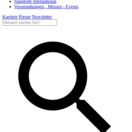
Standorte International
Veranstaltungen - Messen - Events
Karriere
Presse
Newsletter