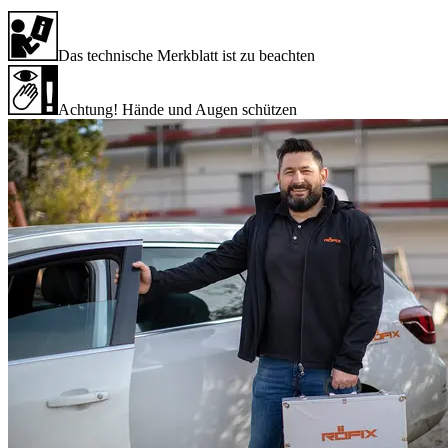
Das technische Merkblatt ist zu beachten
Achtung! Hände und Augen schützen