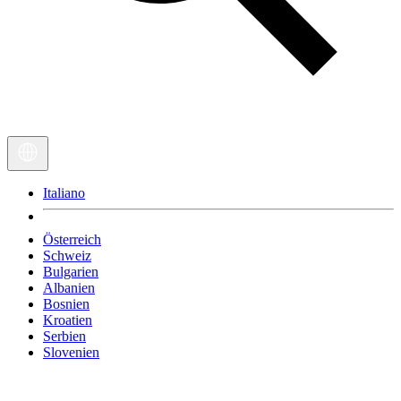
Italiano
Österreich
Schweiz
Bulgarien
Albanien
Bosnien
Kroatien
Serbien
Slovenien