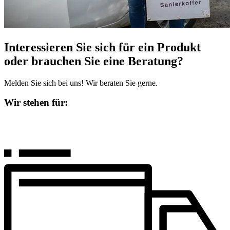
Interessieren Sie sich für ein Produkt
oder brauchen Sie eine Beratung?
Melden Sie sich bei uns! Wir beraten Sie gerne.
Wir stehen für: