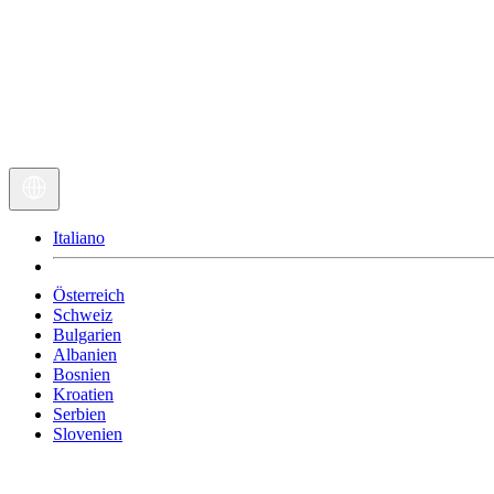
Italiano
Österreich
Schweiz
Bulgarien
Albanien
Bosnien
Kroatien
Serbien
Slovenien