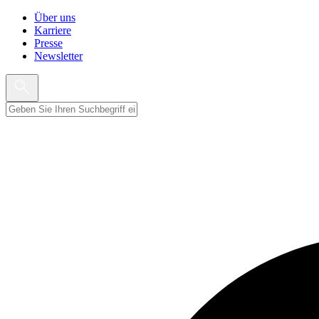
Über uns
Karriere
Presse
Newsletter