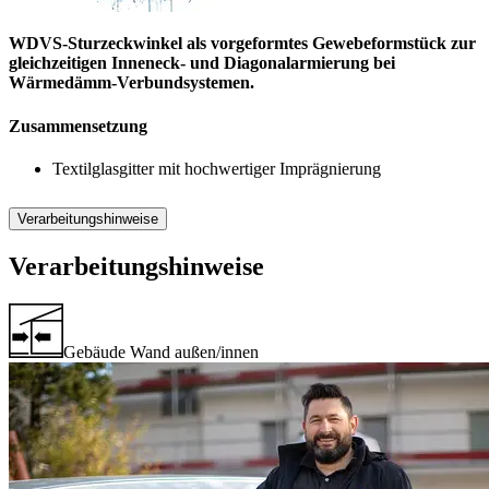
WDVS-Sturzeckwinkel als vorgeformtes Gewebeformstück zur
gleichzeitigen Inneneck- und Diagonalarmierung bei
Wärmedämm-Verbundsystemen.
Zusammensetzung
Textilglasgitter mit hochwertiger Imprägnierung
Verarbeitungshinweise
Verarbeitungshinweise
Gebäude Wand außen/innen