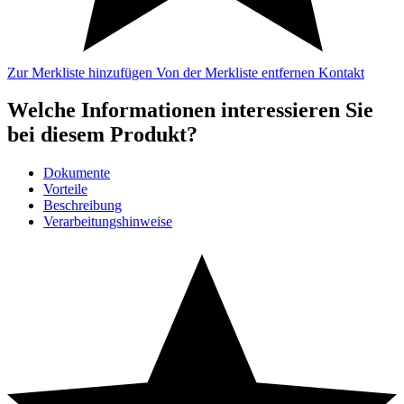
Zur Merkliste hinzufügen
Von der Merkliste entfernen
Kontakt
Welche Informationen interessieren Sie
bei diesem Produkt?
Dokumente
Vorteile
Beschreibung
Verarbeitungshinweise