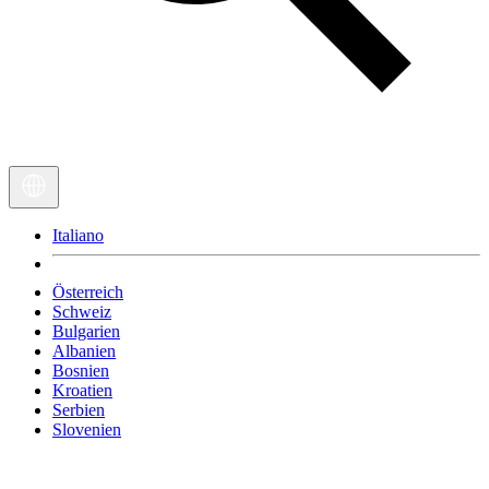
Italiano
Österreich
Schweiz
Bulgarien
Albanien
Bosnien
Kroatien
Serbien
Slovenien