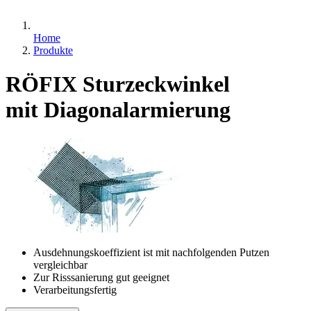
Home
Produkte
RÖFIX Sturzeckwinkel
mit Diagonalarmierung
Ausdehnungskoeffizient ist mit nachfolgenden Putzen
vergleichbar
Zur Risssanierung gut geeignet
Verarbeitungsfertig