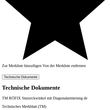
Zur Merkliste hinzufügen
Von der Merkliste entfernen
Technische Dokumente
Technische Dokumente
TM RÖFIX Sturzeckwinkel mit Diagonalarmierung de
Technisches Merkblatt (TM)