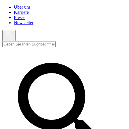
Über uns
Karriere
Presse
Newsletter