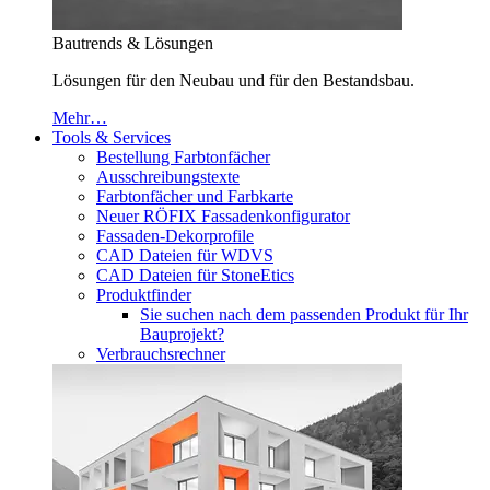
Bautrends & Lösungen
Lösungen für den Neubau und für den Bestandsbau.
Mehr…
Tools & Services
Bestellung Farbtonfächer
Ausschreibungstexte
Farbtonfächer und Farbkarte
Neuer RÖFIX Fassadenkonfigurator
Fassaden-Dekorprofile
CAD Dateien für WDVS
CAD Dateien für StoneEtics
Produktfinder
Sie suchen nach dem passenden Produkt für Ihr
Bauprojekt?
Verbrauchsrechner