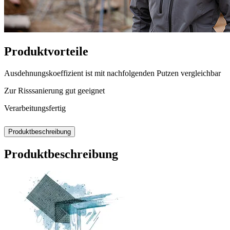
Produktvorteile
Ausdehnungskoeffizient ist mit nachfolgenden Putzen vergleichbar
Zur Risssanierung gut geeignet
Verarbeitungsfertig
Produktbeschreibung
Produktbeschreibung