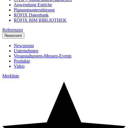
Anwendung Estriche
Planungsunterstützung
RÖFIX Datenbank
RÖFIX BIM BIBLIOTHEK
Referenzen
Newsroom
Newsroom
Unternehmen
Veranstaltungen-Messen-Events
Produkte
Video
Merkliste