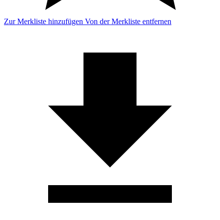
Zur Merkliste hinzufügen
Von der Merkliste entfernen