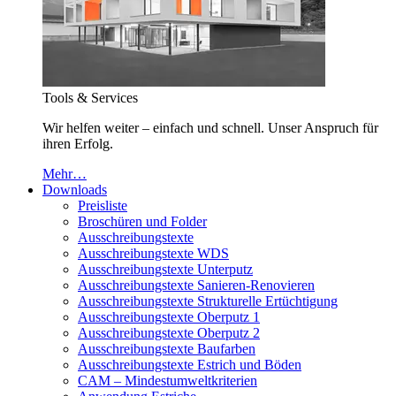
Tools & Services
Wir helfen weiter – einfach und schnell. Unser Anspruch für
ihren Erfolg.
Mehr…
Downloads
Preisliste
Broschüren und Folder
Ausschreibungstexte
Ausschreibungstexte WDS
Ausschreibungstexte Unterputz
Ausschreibungstexte Sanieren-Renovieren
Ausschreibungstexte Strukturelle Ertüchtigung
Ausschreibungstexte Oberputz 1
Ausschreibungstexte Oberputz 2
Ausschreibungstexte Baufarben
Ausschreibungstexte Estrich und Böden
CAM – Mindestumweltkriterien