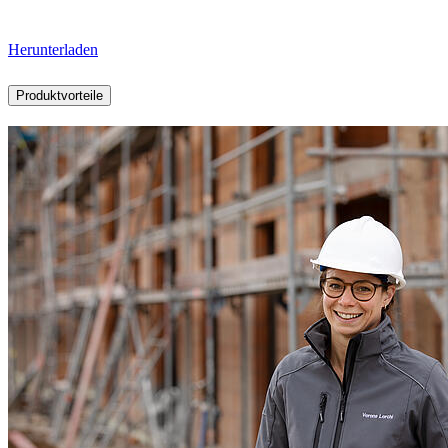
Herunterladen
Produktvorteile