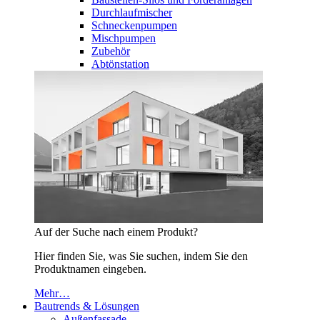
Durchlaufmischer
Schneckenpumpen
Mischpumpen
Zubehör
Abtönstation
Auf der Suche nach einem Produkt?
Hier finden Sie, was Sie suchen, indem Sie den
Produktnamen eingeben.
Mehr…
Bautrends & Lösungen
Außenfassade