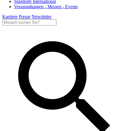
Standorte International
Veranstaltungen - Messen - Events
Karriere
Presse
Newsletter