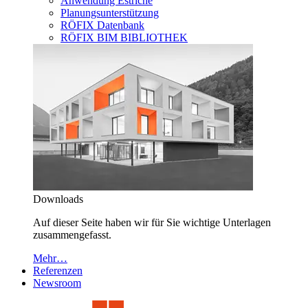
Anwendung Estriche
Planungsunterstützung
RÖFIX Datenbank
RÖFIX BIM BIBLIOTHEK
Downloads
Auf dieser Seite haben wir für Sie wichtige Unterlagen
zusammengefasst.
Mehr…
Referenzen
Newsroom