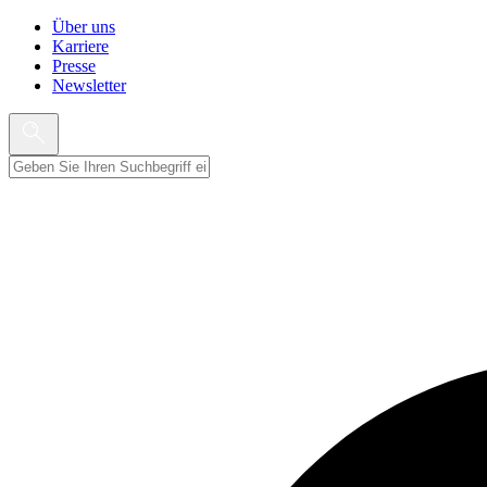
Über uns
Karriere
Presse
Newsletter