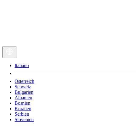
Italiano
Österreich
Schweiz
Bulgarien
Albanien
Bosnien
Kroatien
Serbien
Slovenien