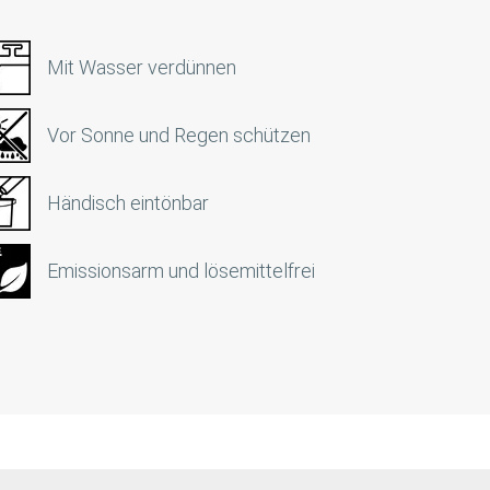
Mit Wasser verdünnen
Vor Sonne und Regen schützen
Händisch eintönbar
Emissionsarm und lösemittelfrei