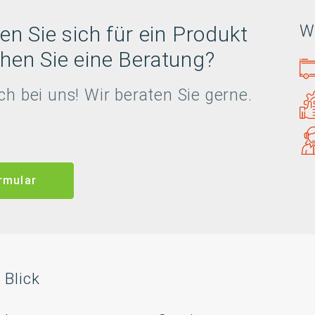
en Sie sich für ein Produkt
Wi
hen Sie eine Beratung?
ch bei uns! Wir beraten Sie gerne.
rmular
 Blick