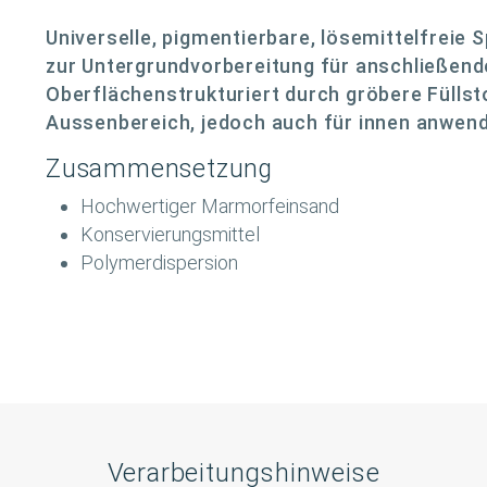
Universelle, pigmentierbare, lösemittelfreie
zur Untergrundvorbereitung für anschließend
Oberflächenstrukturiert durch gröbere Füllsto
Aussenbereich, jedoch auch für innen anwend
Zusammensetzung
Hochwertiger Marmorfeinsand
Konservierungsmittel
Polymerdispersion
Verarbeitungshinweise