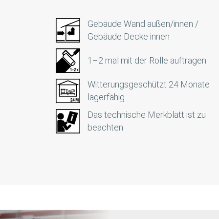
Gebäude Wand außen/innen /
Gebäude Decke innen
1–2 mal mit der Rolle auftragen
Witterungsgeschützt 24 Monate
lagerfähig
Das technische Merkblatt ist zu
beachten