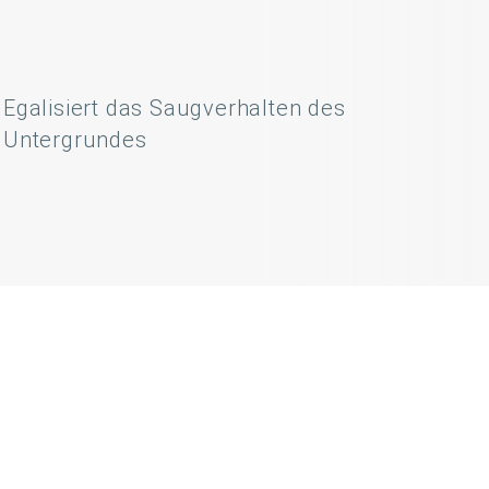
Egalisiert das Saugverhalten des
Untergrundes