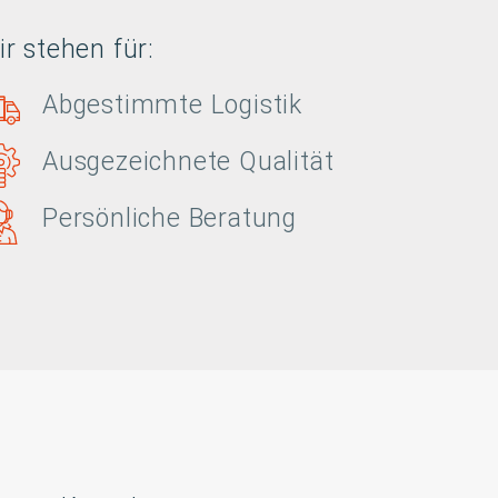
r stehen für:
Abgestimmte Logistik
Ausgezeichnete Qualität
Persönliche Beratung