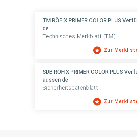
TM RÖFIX PRIMER COLOR PLUS Verfüll
de
Technisches Merkblatt (TM)
Zur Merklist
SDB RÖFIX PRIMER COLOR PLUS Verfül
aussen de
Sicherheitsdatenblatt
Zur Merklist