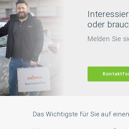
Interessier
oder brauc
Melden Sie si
Kontaktfo
Das Wichtigste für Sie auf einen