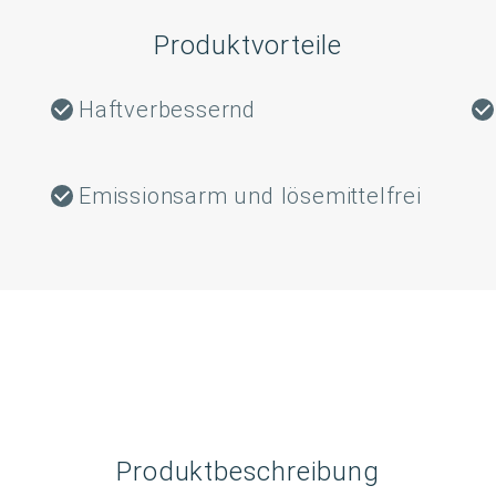
Produktvorteile
Haftverbessernd
Emissionsarm und lösemittelfrei
Produktbeschreibung