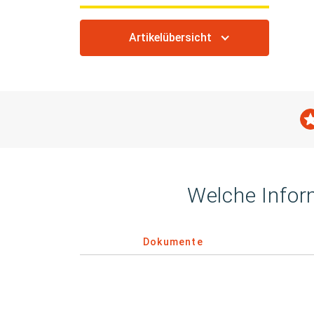
Artikelübersicht
Welche Infor
Dokumente