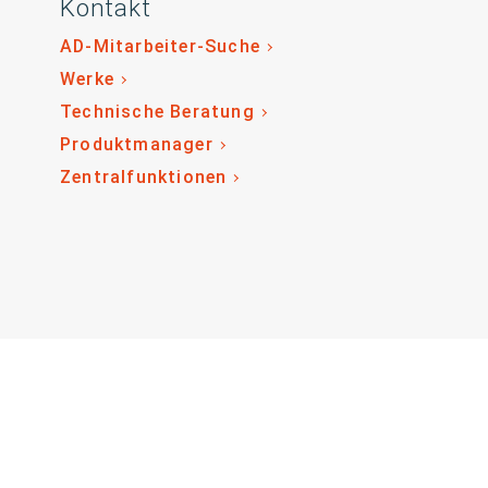
Kontakt
AD-Mitarbeiter-Suche
Werke
Technische Beratung
Produktmanager
Zentralfunktionen