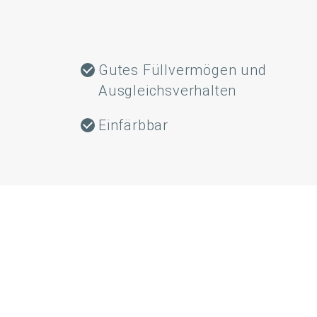
Gutes Füllvermögen und
Ausgleichsverhalten
Einfärbbar