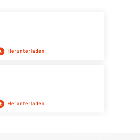
Herunterladen
Herunterladen