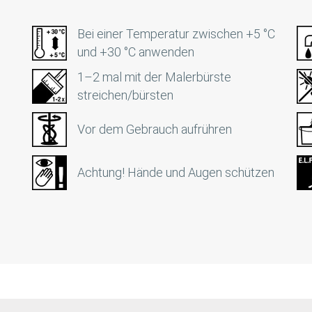
Bei einer Temperatur zwischen +5 °C
und +30 °C anwenden
1–2 mal mit der Malerbürste
streichen/bürsten
Vor dem Gebrauch aufrühren
Achtung! Hände und Augen schützen