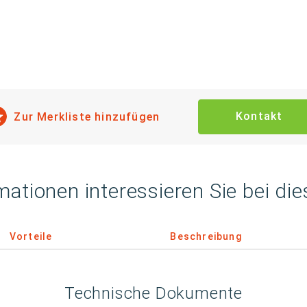
Kontakt
Zur Merkliste hinzufügen
mationen interessieren Sie bei di
Vorteile
Beschreibung
Technische Dokumente