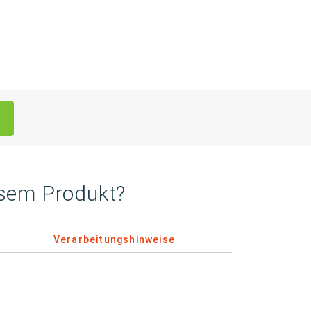
esem Produkt?
Verarbeitungshinweise