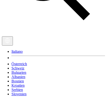
Italiano
Österreich
Schweiz
Bulgarien
Albanien
Bosnien
Kroatien
Serbien
Slovenien