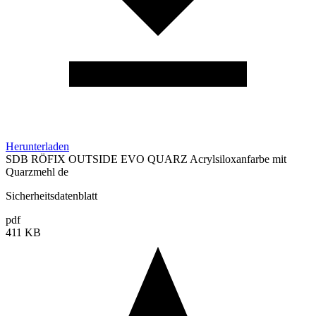
Herunterladen
SDB RÖFIX OUTSIDE EVO QUARZ Acrylsiloxanfarbe mit
Quarzmehl de
Sicherheitsdatenblatt
pdf
411 KB