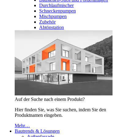
Durchlaufmischer
Schneckenpumpen
Mischpumpen
Zubehör
Abtönstation
Auf der Suche nach einem Produkt?
Hier finden Sie, was Sie suchen, indem Sie den
Produktnamen eingeben.
Mehr…
Bautrends & Lösungen
Außenfassade