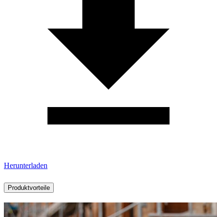
Herunterladen
Produktvorteile