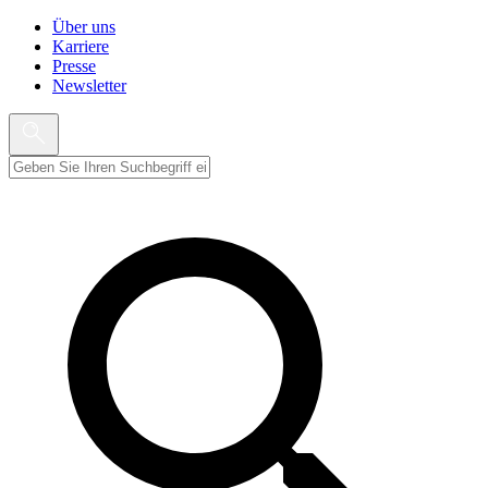
Über uns
Karriere
Presse
Newsletter