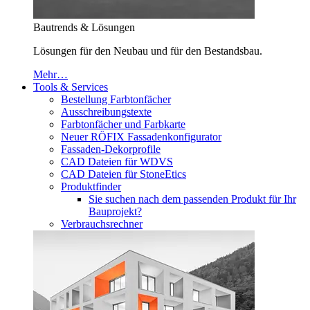
Bautrends & Lösungen
Lösungen für den Neubau und für den Bestandsbau.
Mehr…
Tools & Services
Bestellung Farbtonfächer
Ausschreibungstexte
Farbtonfächer und Farbkarte
Neuer RÖFIX Fassadenkonfigurator
Fassaden-Dekorprofile
CAD Dateien für WDVS
CAD Dateien für StoneEtics
Produktfinder
Sie suchen nach dem passenden Produkt für Ihr
Bauprojekt?
Verbrauchsrechner