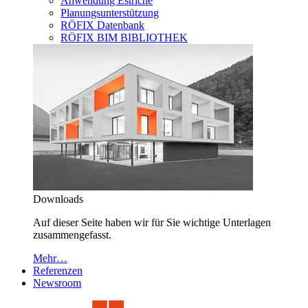
Anwendung Estriche
Planungsunterstützung
RÖFIX Datenbank
RÖFIX BIM BIBLIOTHEK
Downloads
Auf dieser Seite haben wir für Sie wichtige Unterlagen
zusammengefasst.
Mehr…
Referenzen
Newsroom