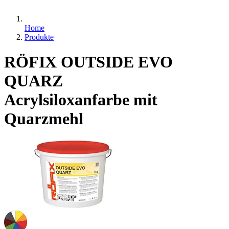
Home
Produkte
RÖFIX OUTSIDE EVO
QUARZ
Acrylsiloxanfarbe mit
Quarzmehl