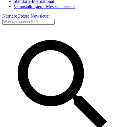
Standorte International
Veranstaltungen - Messen - Events
Karriere
Presse
Newsletter