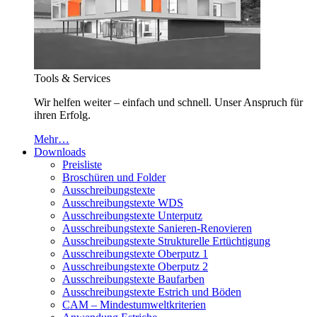
Tools & Services
Wir helfen weiter – einfach und schnell. Unser Anspruch für
ihren Erfolg.
Mehr…
Downloads
Preisliste
Broschüren und Folder
Ausschreibungstexte
Ausschreibungstexte WDS
Ausschreibungstexte Unterputz
Ausschreibungstexte Sanieren-Renovieren
Ausschreibungstexte Strukturelle Ertüchtigung
Ausschreibungstexte Oberputz 1
Ausschreibungstexte Oberputz 2
Ausschreibungstexte Baufarben
Ausschreibungstexte Estrich und Böden
CAM – Mindestumweltkriterien