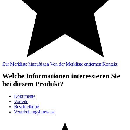
Zur Merkliste hinzufügen
Von der Merkliste entfernen
Kontakt
Welche Informationen interessieren Sie
bei diesem Produkt?
Dokumente
Vorteile
Beschreibung
Verarbeitungshinweise