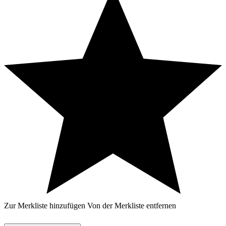
Zur Merkliste hinzufügen
Von der Merkliste entfernen