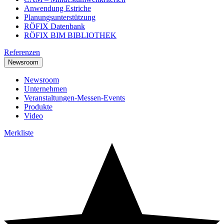
Anwendung Estriche
Planungsunterstützung
RÖFIX Datenbank
RÖFIX BIM BIBLIOTHEK
Referenzen
Newsroom
Newsroom
Unternehmen
Veranstaltungen-Messen-Events
Produkte
Video
Merkliste