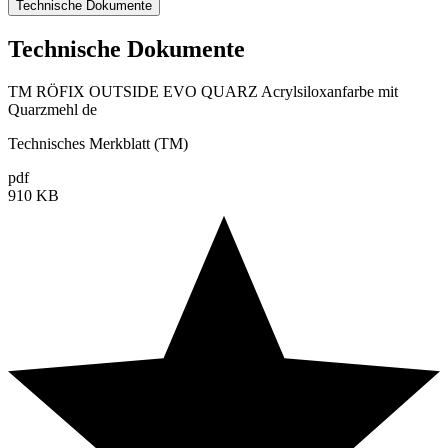
Technische Dokumente
Technische Dokumente
TM RÖFIX OUTSIDE EVO QUARZ Acrylsiloxanfarbe mit
Quarzmehl de
Technisches Merkblatt (TM)
pdf
910 KB