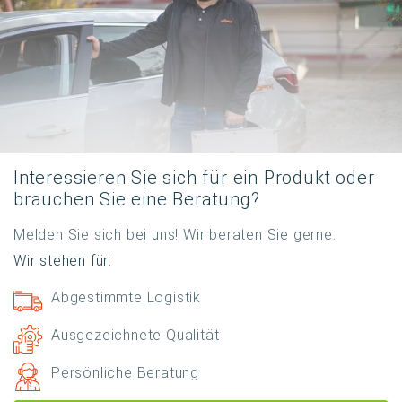
Interessieren Sie sich für ein Produkt oder
brauchen Sie eine Beratung?
Melden Sie sich bei uns! Wir beraten Sie gerne.
Wir stehen für:
Abgestimmte Logistik
Ausgezeichnete Qualität
Persönliche Beratung