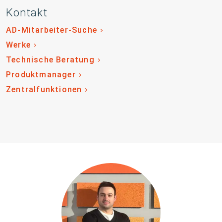
Kontakt
AD-Mitarbeiter-Suche
Werke
Technische Beratung
Produktmanager
Zentralfunktionen