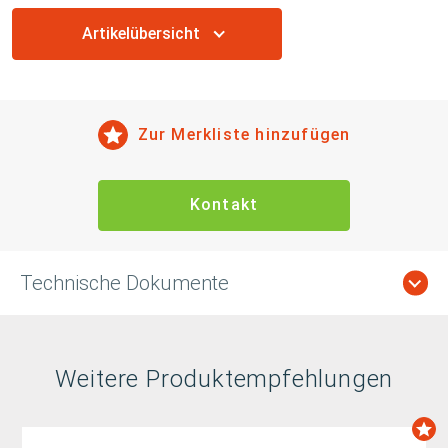
Artikelübersicht
Zur Merkliste hinzufügen
Kontakt
Technische Dokumente
Weitere Produktempfehlungen