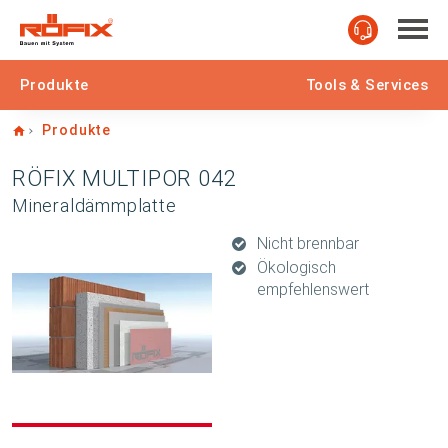
Produkte
Tools & Services
Home
Produkte
RÖFIX MULTIPOR 042
Mineraldämmplatte
Nicht brennbar
Ökologisch
empfehlenswert