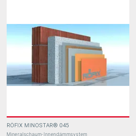
RÖFIX MINOSTAR® 045
Mineralschaum-Innendämmsystem