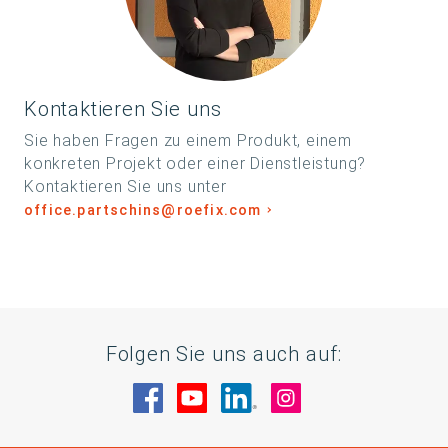
Kontaktieren Sie uns
Sie haben Fragen zu einem Produkt, einem
konkreten Projekt oder einer Dienstleistung?
Kontaktieren Sie uns unter
office.partschins@roefix.com
Folgen Sie uns auch auf:
Besuche uns auf Facebook
Besuche uns auf YouTube
Besuche uns auf Linke
Besuche uns auf