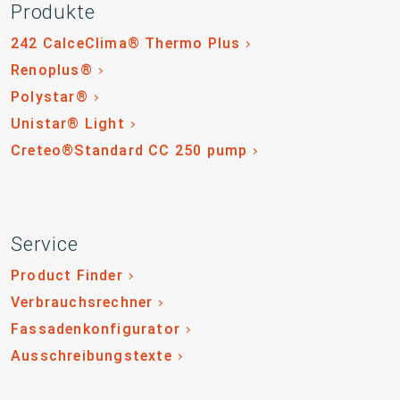
Produkte
242 CalceClima® Thermo Plus
Renoplus®
Polystar®
Unistar® Light
Creteo®Standard CC 250 pump
Service
Product Finder
Verbrauchsrechner
Fassadenkonfigurator
Ausschreibungstexte