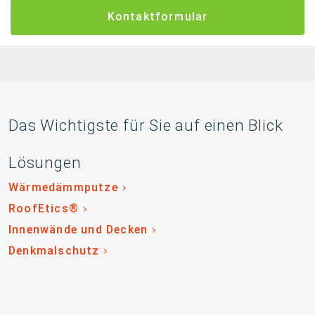
Kontaktformular
Das Wichtigste für Sie auf einen Blick
Lösungen
Wärmedämmputze
RoofEtics®
Innenwände und Decken
Denkmalschutz