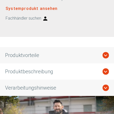
Systemprodukt ansehen
Fachhändler suchen
Produktvorteile
Produktbeschreibung
Verarbeitungshinweise