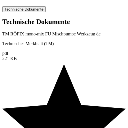
Technische Dokumente
Technische Dokumente
TM RÖFIX mono-mix FU Mischpumpe Werkzeug de
Technisches Merkblatt (TM)
pdf
221 KB