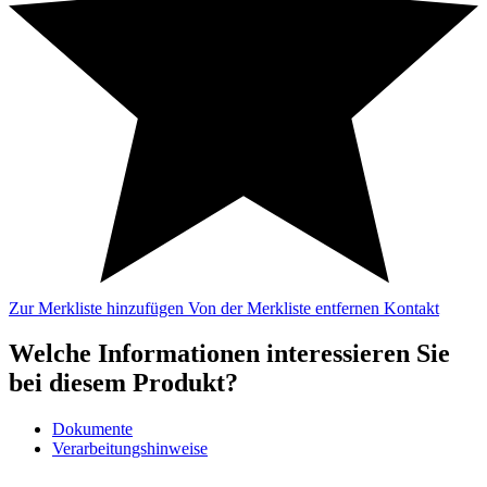
Zur Merkliste hinzufügen
Von der Merkliste entfernen
Kontakt
Welche Informationen interessieren Sie
bei diesem Produkt?
Dokumente
Verarbeitungshinweise