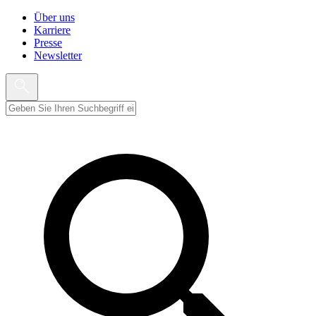
Über uns
Karriere
Presse
Newsletter