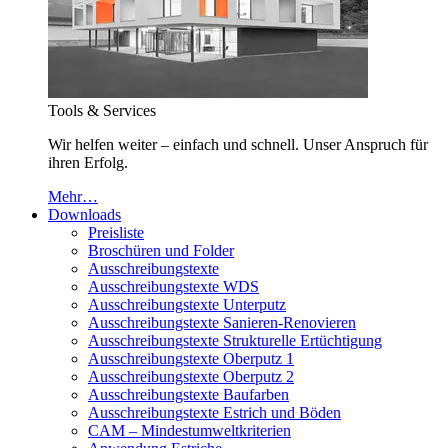
Tools & Services
Wir helfen weiter – einfach und schnell. Unser Anspruch für
ihren Erfolg.
Mehr…
Downloads
Preisliste
Broschüren und Folder
Ausschreibungstexte
Ausschreibungstexte WDS
Ausschreibungstexte Unterputz
Ausschreibungstexte Sanieren-Renovieren
Ausschreibungstexte Strukturelle Ertüchtigung
Ausschreibungstexte Oberputz 1
Ausschreibungstexte Oberputz 2
Ausschreibungstexte Baufarben
Ausschreibungstexte Estrich und Böden
CAM – Mindestumweltkriterien