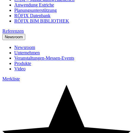
Anwendung Estriche
Planungsunterstützung
RÖFIX Datenbank
RÖFIX BIM BIBLIOTHEK
Referenzen
Newsroom
Newsroom
Unternehmen
Veranstaltungen-Messen-Events
Produkte
Video
Merkliste