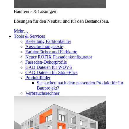
Bautrends & Lösungen
Lösungen für den Neubau und für den Bestandsbau.
Mehr…
Tools & Services
Bestellung Farbtonfächer
Ausschreibungstexte
Farbtonfächer und Farbkarte
Neuer RÖFIX Fassadenkonfigurator
Fassaden-Dekorprofile
CAD Dateien für WDVS
CAD Dateien für StoneEtics
Produktfinder
Sie suchen nach dem passenden Produkt für Ihr
Bauprojekt?
Verbrauchsrechner