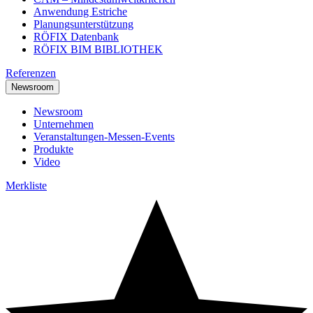
Anwendung Estriche
Planungsunterstützung
RÖFIX Datenbank
RÖFIX BIM BIBLIOTHEK
Referenzen
Newsroom
Newsroom
Unternehmen
Veranstaltungen-Messen-Events
Produkte
Video
Merkliste