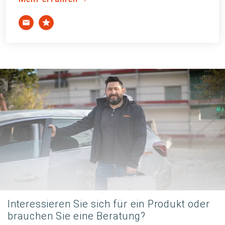
Interessieren Sie sich für ein Produkt oder
brauchen Sie eine Beratung?