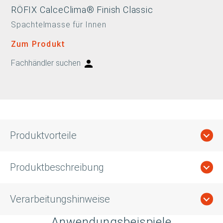
RÖFIX CalceClima® Finish Classic
Spachtelmasse für Innen
Zum Produkt
Fachhändler suchen
Produktvorteile
Produktbeschreibung
Verarbeitungshinweise
Anwendungsbeispiele