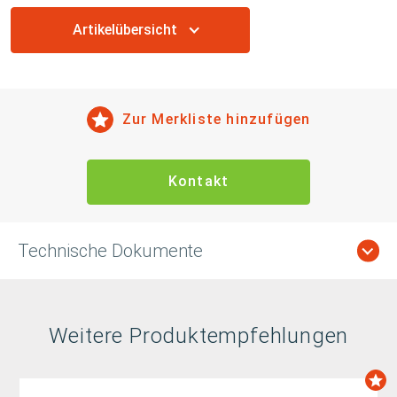
Artikelübersicht
Zur Merkliste hinzufügen
Kontakt
Technische Dokumente
Weitere Produktempfehlungen