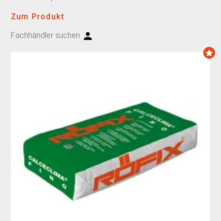
Zum Produkt
Fachhändler suchen