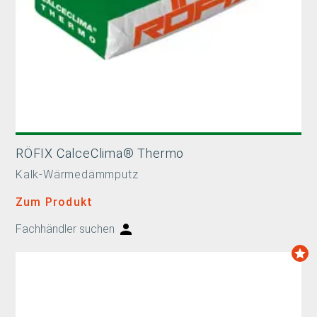
RÖFIX CalceClima® Thermo
Kalk-Wärmedämmputz
Zum Produkt
Fachhändler suchen