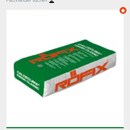
Fachhändler suchen