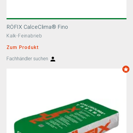
RÖFIX CalceClima® Fino
Kalk-Feinabrieb
Zum Produkt
Fachhändler suchen