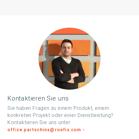
Kontaktieren Sie uns
Sie haben Fragen zu einem Produkt, einem
konkreten Projekt oder einer Dienstleistung?
Kontaktieren Sie uns unter
office.partschins@roefix.com