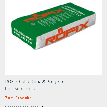
RÖFIX CalceClima® Progetto
Kalk-Aussenputz
Zum Produkt