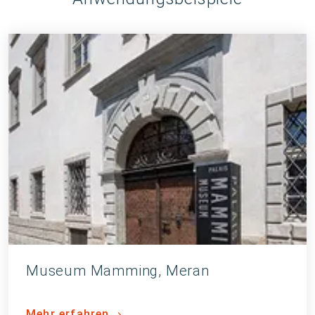
Museum Mamming, Meran
Mehr erfahren