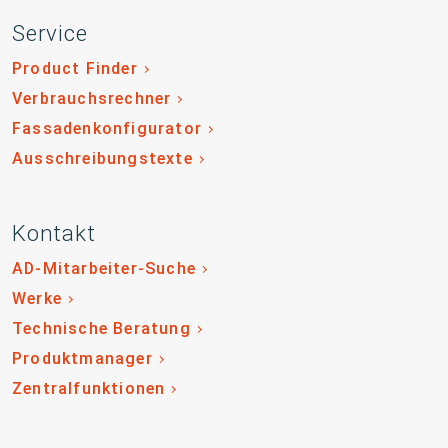
Service
Product Finder
Verbrauchsrechner
Fassadenkonfigurator
Ausschreibungstexte
Kontakt
AD-Mitarbeiter-Suche
Werke
Technische Beratung
Produktmanager
Zentralfunktionen