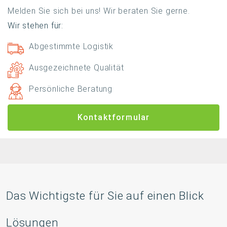
Melden Sie sich bei uns! Wir beraten Sie gerne.
Wir stehen für:
Abgestimmte Logistik
Ausgezeichnete Qualität
Persönliche Beratung
Kontaktformular
Das Wichtigste für Sie auf einen Blick
Lösungen