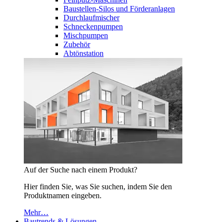
Baustellen-Silos und Förderanlagen
Durchlaufmischer
Schneckenpumpen
Mischpumpen
Zubehör
Abtönstation
Auf der Suche nach einem Produkt?
Hier finden Sie, was Sie suchen, indem Sie den
Produktnamen eingeben.
Mehr…
Bautrends & Lösungen