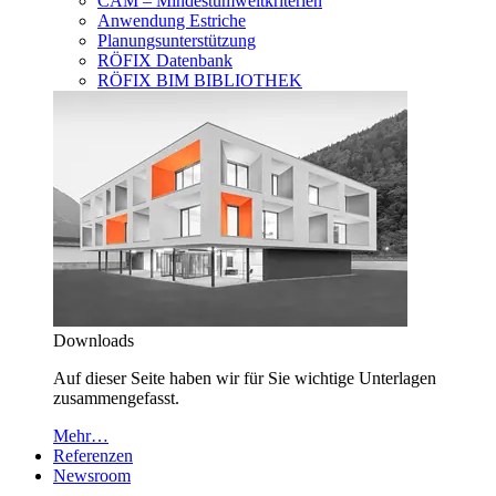
CAM – Mindestumweltkriterien
Anwendung Estriche
Planungsunterstützung
RÖFIX Datenbank
RÖFIX BIM BIBLIOTHEK
Downloads
Auf dieser Seite haben wir für Sie wichtige Unterlagen
zusammengefasst.
Mehr…
Referenzen
Newsroom