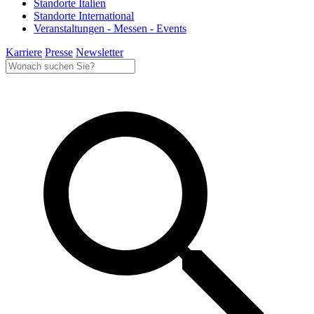
Standorte Italien
Standorte International
Veranstaltungen - Messen - Events
Karriere
Presse
Newsletter