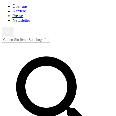
Über uns
Karriere
Presse
Newsletter