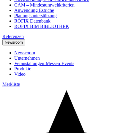
CAM – Mindestumweltkriterien
Anwendung Estriche
Planungsunterstützung
RÖFIX Datenbank
RÖFIX BIM BIBLIOTHEK
Referenzen
Newsroom
Newsroom
Unternehmen
Veranstaltungen-Messen-Events
Produkte
Video
Merkliste