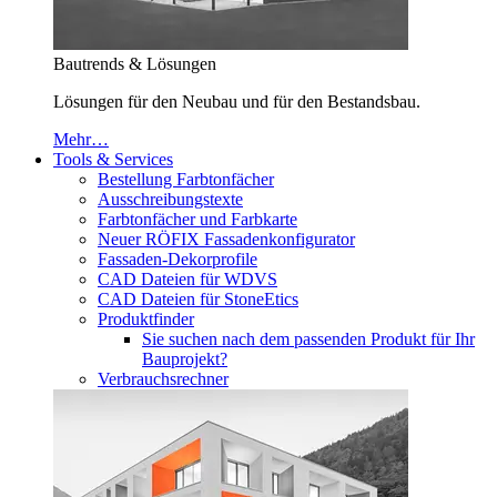
Bautrends & Lösungen
Lösungen für den Neubau und für den Bestandsbau.
Mehr…
Tools & Services
Bestellung Farbtonfächer
Ausschreibungstexte
Farbtonfächer und Farbkarte
Neuer RÖFIX Fassadenkonfigurator
Fassaden-Dekorprofile
CAD Dateien für WDVS
CAD Dateien für StoneEtics
Produktfinder
Sie suchen nach dem passenden Produkt für Ihr
Bauprojekt?
Verbrauchsrechner