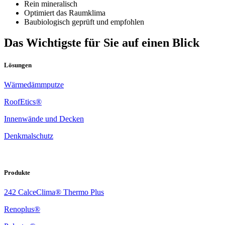
Rein mineralisch
Optimiert das Raumklima
Baubiologisch geprüft und empfohlen
Das Wichtigste für Sie auf einen Blick
Lösungen
Wärmedämmputze
RoofEtics®
Innenwände und Decken
Denkmalschutz
Produkte
242 CalceClima® Thermo Plus
Renoplus®