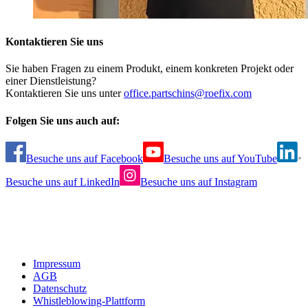
Kontaktieren Sie uns
Sie haben Fragen zu einem Produkt, einem konkreten Projekt oder
einer Dienstleistung?
Kontaktieren Sie uns unter
office.partschins@roefix.com
Folgen Sie uns auch auf:
Besuche uns auf Facebook
Besuche uns auf YouTube
Besuche uns auf LinkedIn
Besuche uns auf Instagram
Impressum
AGB
Datenschutz
Whistleblowing-Plattform