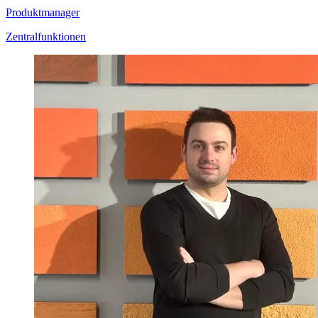
Produktmanager
Zentralfunktionen