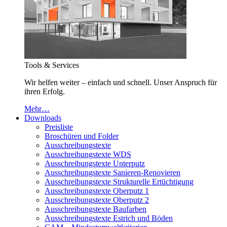
Tools & Services
Wir helfen weiter – einfach und schnell. Unser Anspruch für
ihren Erfolg.
Mehr…
Downloads
Preisliste
Broschüren und Folder
Ausschreibungstexte
Ausschreibungstexte WDS
Ausschreibungstexte Unterputz
Ausschreibungstexte Sanieren-Renovieren
Ausschreibungstexte Strukturelle Ertüchtigung
Ausschreibungstexte Oberputz 1
Ausschreibungstexte Oberputz 2
Ausschreibungstexte Baufarben
Ausschreibungstexte Estrich und Böden