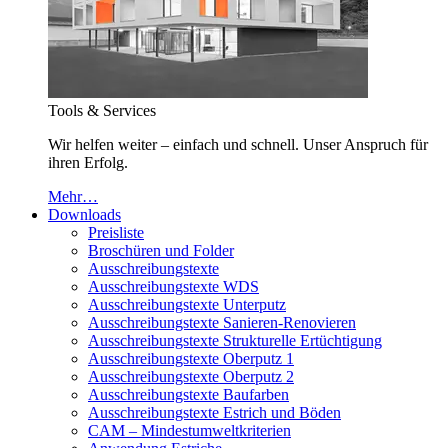
Tools & Services
Wir helfen weiter – einfach und schnell. Unser Anspruch für
ihren Erfolg.
Mehr…
Downloads
Preisliste
Broschüren und Folder
Ausschreibungstexte
Ausschreibungstexte WDS
Ausschreibungstexte Unterputz
Ausschreibungstexte Sanieren-Renovieren
Ausschreibungstexte Strukturelle Ertüchtigung
Ausschreibungstexte Oberputz 1
Ausschreibungstexte Oberputz 2
Ausschreibungstexte Baufarben
Ausschreibungstexte Estrich und Böden
CAM – Mindestumweltkriterien