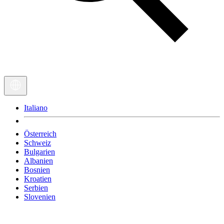
Italiano
Österreich
Schweiz
Bulgarien
Albanien
Bosnien
Kroatien
Serbien
Slovenien