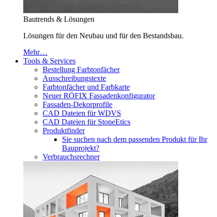
Bautrends & Lösungen
Lösungen für den Neubau und für den Bestandsbau.
Mehr…
Tools & Services
Bestellung Farbtonfächer
Ausschreibungstexte
Farbtonfächer und Farbkarte
Neuer RÖFIX Fassadenkonfigurator
Fassaden-Dekorprofile
CAD Dateien für WDVS
CAD Dateien für StoneEtics
Produktfinder
Sie suchen nach dem passenden Produkt für Ihr
Bauprojekt?
Verbrauchsrechner