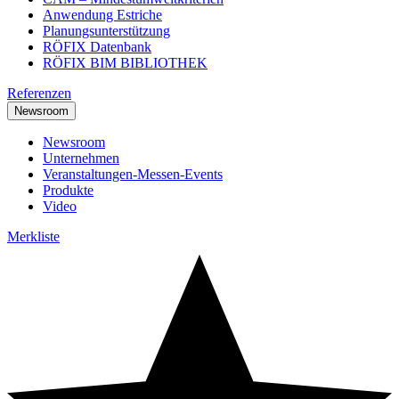
Anwendung Estriche
Planungsunterstützung
RÖFIX Datenbank
RÖFIX BIM BIBLIOTHEK
Referenzen
Newsroom
Newsroom
Unternehmen
Veranstaltungen-Messen-Events
Produkte
Video
Merkliste