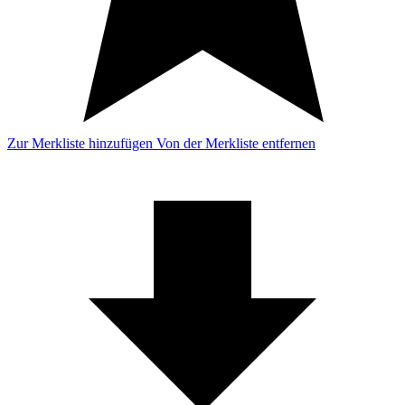
Zur Merkliste hinzufügen
Von der Merkliste entfernen