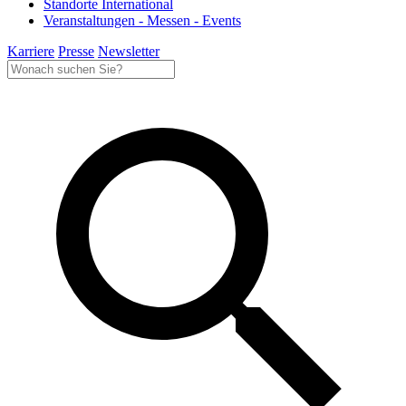
Standorte International
Veranstaltungen - Messen - Events
Karriere
Presse
Newsletter