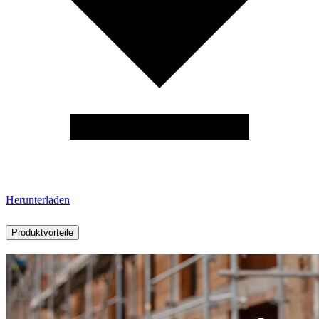
Herunterladen
Produktvorteile