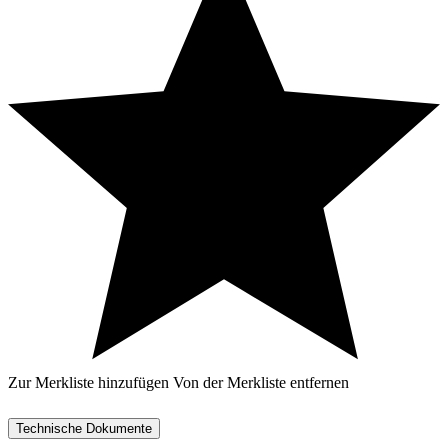
Zur Merkliste hinzufügen
Von der Merkliste entfernen
Technische Dokumente