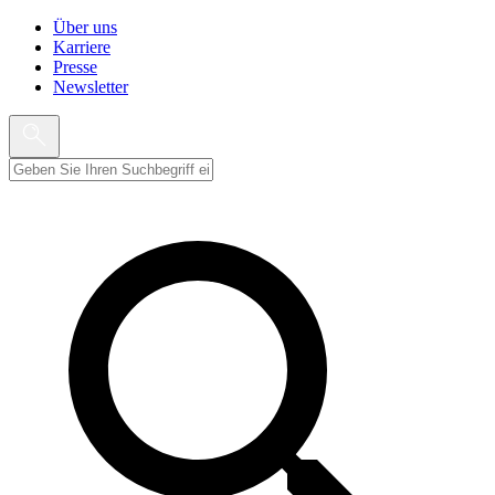
Über uns
Karriere
Presse
Newsletter