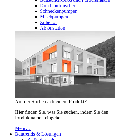
Durchlaufmischer
Schneckenpumpen
Mischpumpen
Zubehör
Abtönstation
Auf der Suche nach einem Produkt?
Hier finden Sie, was Sie suchen, indem Sie den
Produktnamen eingeben.
Mehr…
Bautrends & Lösungen
Außenfassade