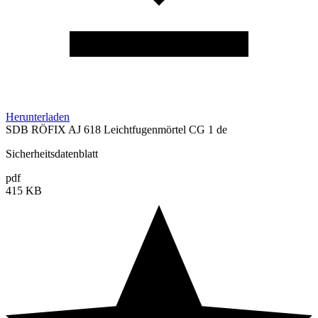
Herunterladen
SDB RÖFIX AJ 618 Leichtfugenmörtel CG 1 de
Sicherheitsdatenblatt
pdf
415 KB