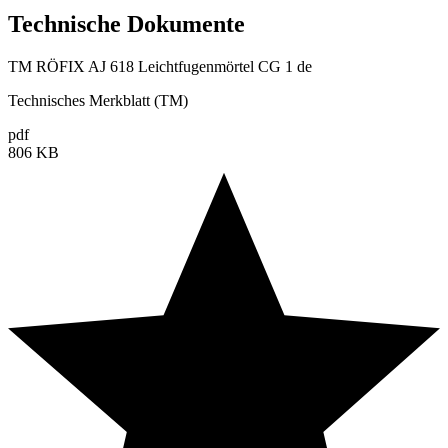
Technische Dokumente
TM RÖFIX AJ 618 Leichtfugenmörtel CG 1 de
Technisches Merkblatt (TM)
pdf
806 KB