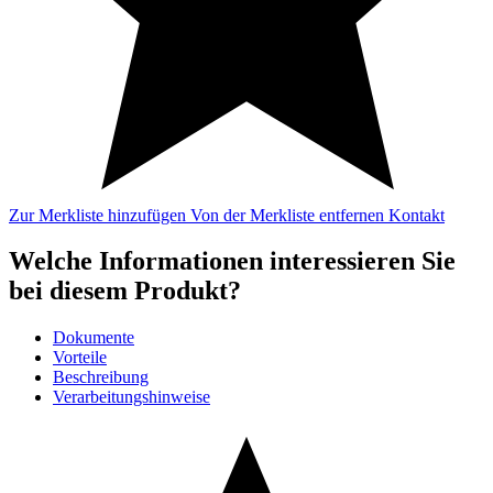
Zur Merkliste hinzufügen
Von der Merkliste entfernen
Kontakt
Welche Informationen interessieren Sie
bei diesem Produkt?
Dokumente
Vorteile
Beschreibung
Verarbeitungshinweise