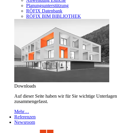
Anwendung Estriche
Planungsunterstützung
RÖFIX Datenbank
RÖFIX BIM BIBLIOTHEK
Downloads
Auf dieser Seite haben wir für Sie wichtige Unterlagen
zusammengefasst.
Mehr…
Referenzen
Newsroom