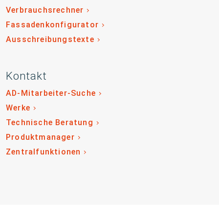
Verbrauchsrechner
Fassadenkonfigurator
Ausschreibungstexte
Kontakt
AD-Mitarbeiter-Suche
Werke
Technische Beratung
Produktmanager
Zentralfunktionen