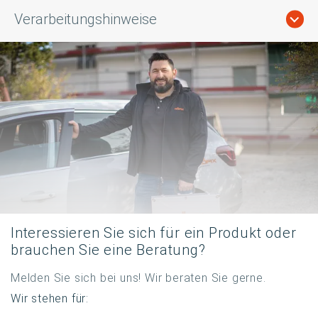
Verarbeitungshinweise
Interessieren Sie sich für ein Produkt oder
brauchen Sie eine Beratung?
Melden Sie sich bei uns! Wir beraten Sie gerne.
Wir stehen für: