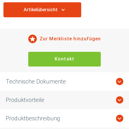
Artikelübersicht
Zur Merkliste hinzufügen
Kontakt
Technische Dokumente
Produktvorteile
Produktbeschreibung