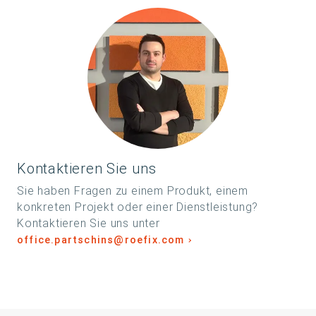
Kontaktieren Sie uns
Sie haben Fragen zu einem Produkt, einem
konkreten Projekt oder einer Dienstleistung?
Kontaktieren Sie uns unter
office.partschins@roefix.com