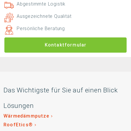
Abgestimmte Logistik
Ausgezeichnete Qualität
Persönliche Beratung
Kontaktformular
Das Wichtigste für Sie auf einen Blick
Lösungen
Wärmedämmputze
RoofEtics®