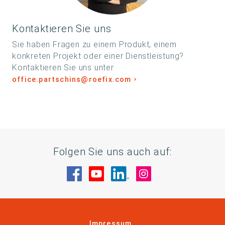
Kontaktieren Sie uns
Sie haben Fragen zu einem Produkt, einem
konkreten Projekt oder einer Dienstleistung?
Kontaktieren Sie uns unter
office.partschins@roefix.com
Folgen Sie uns auch auf:
Besuche uns auf Facebook
Besuche uns auf YouTube
Besuche uns auf Linke
Besuche uns auf
Impressum