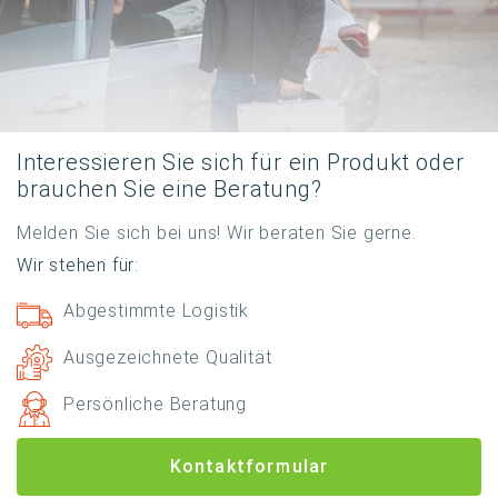
Interessieren Sie sich für ein Produkt oder
brauchen Sie eine Beratung?
Melden Sie sich bei uns! Wir beraten Sie gerne.
Wir stehen für:
Abgestimmte Logistik
Ausgezeichnete Qualität
Persönliche Beratung
Kontaktformular