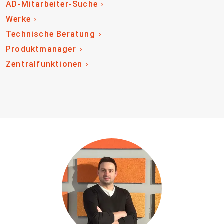
AD-Mitarbeiter-Suche
Werke
Technische Beratung
Produktmanager
Zentralfunktionen