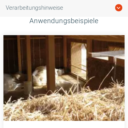
Verarbeitungshinweise
Anwendungsbeispiele