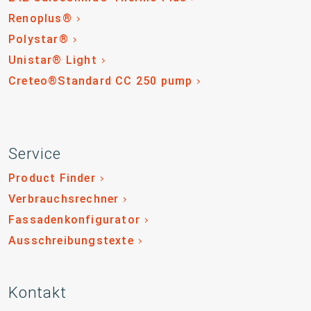
Renoplus®
Polystar®
Unistar® Light
Creteo®Standard CC 250 pump
Service
Product Finder
Verbrauchsrechner
Fassadenkonfigurator
Ausschreibungstexte
Kontakt