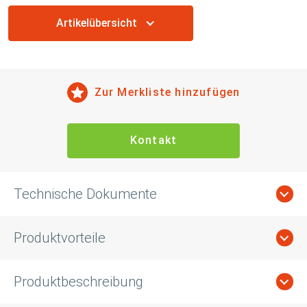
Artikelübersicht
Zur Merkliste hinzufügen
Kontakt
Technische Dokumente
Produktvorteile
Produktbeschreibung