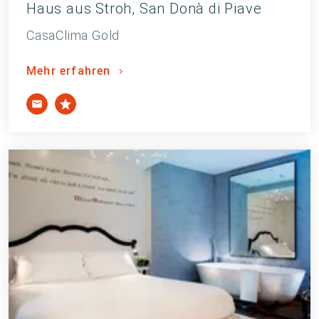
Haus aus Stroh, San Donà di Piave
CasaClima Gold
Mehr erfahren