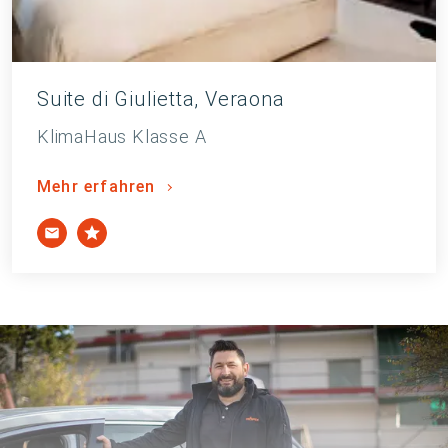
Suite di Giulietta, Veraona
KlimaHaus Klasse A
Mehr erfahren