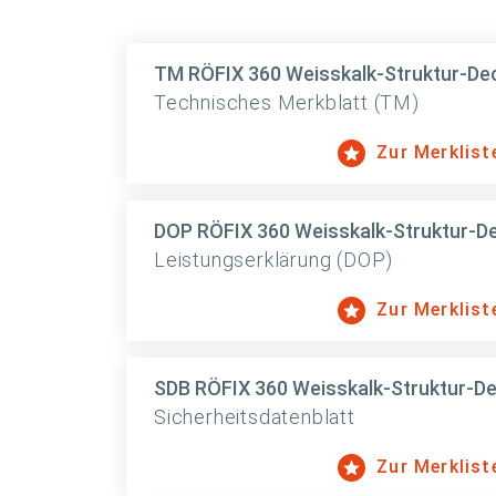
TM RÖFIX 360 Weisskalk-Struktur-De
Technisches Merkblatt (TM)
Zur Merklist
DOP RÖFIX 360 Weisskalk-Struktur-D
Leistungserklärung (DOP)
Zur Merklist
SDB RÖFIX 360 Weisskalk-Struktur-D
Sicherheitsdatenblatt
Zur Merklist