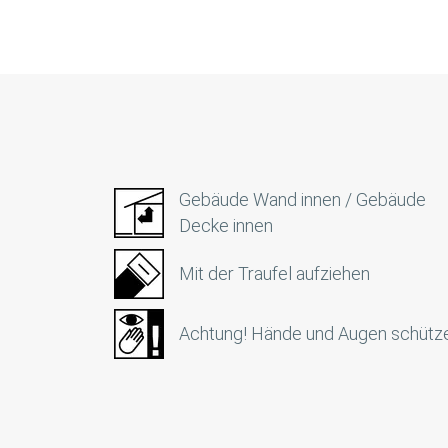
Gebäude Wand innen / Gebäude
Decke innen
Mit der Traufel aufziehen
Achtung! Hände und Augen schütz