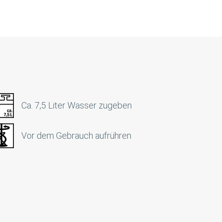
Ca. 7,5 Liter Wasser zugeben
Vor dem Gebrauch aufrühren