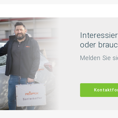
Interessier
oder brauc
Melden Sie si
Kontaktfo