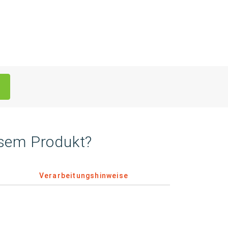
esem Produkt?
Verarbeitungshinweise