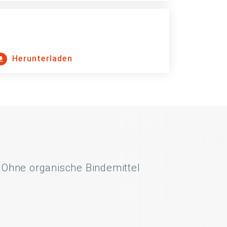
Herunterladen
Ohne organische Bindemittel