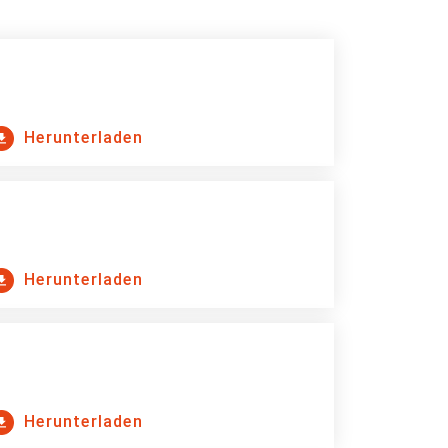
Herunterladen
Herunterladen
Herunterladen