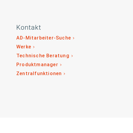
Kontakt
AD-Mitarbeiter-Suche
Werke
Technische Beratung
Produktmanager
Zentralfunktionen