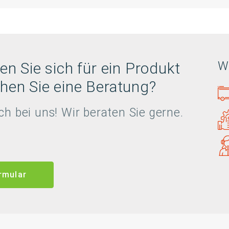
en Sie sich für ein Produkt
Wi
hen Sie eine Beratung?
ch bei uns! Wir beraten Sie gerne.
rmular