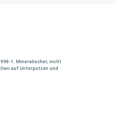
98-1. Mineralischer, nicht
ächen auf Unterputzen und