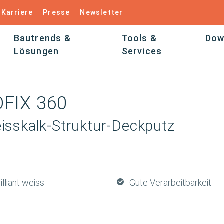
Karriere
Presse
Newsletter
Bautrends &
Tools &
Dow
Lösungen
Services
FIX 360
isskalk-Struktur-Deckputz
illiant weiss
Gute Verarbeitbarkeit