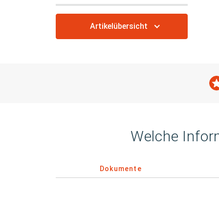
Artikelübersicht
Welche Infor
Dokumente