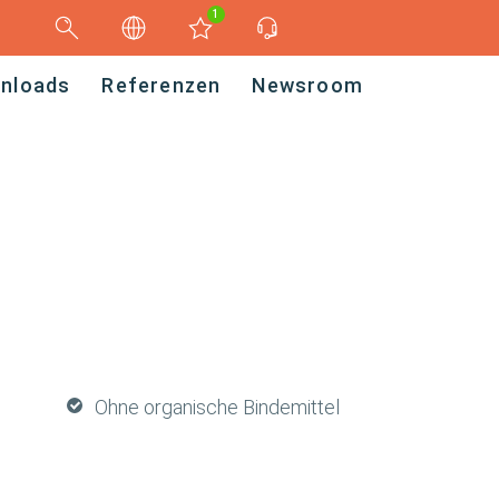
1
nloads
Referenzen
Newsroom
Ohne organische Bindemittel