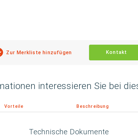
Kontakt
Zur Merkliste hinzufügen
mationen interessieren Sie bei di
Vorteile
Beschreibung
Technische Dokumente