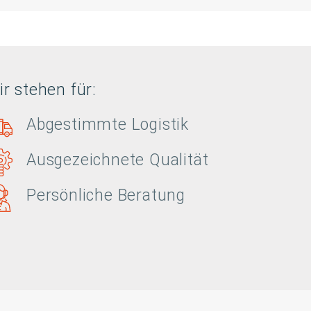
r stehen für:
Abgestimmte Logistik
Ausgezeichnete Qualität
Persönliche Beratung