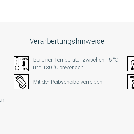
Verarbeitungshinweise
Bei einer Temperatur zwischen +5 °C
und +30 °C anwenden
Mit der Reibscheibe verreiben
en