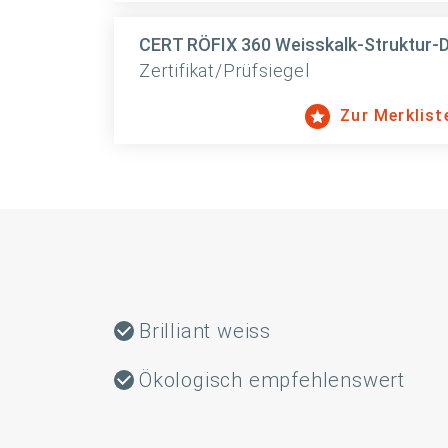
CERT RÖFIX 360 Weisskalk-Struktur-
Zertifikat/Prüfsiegel
Zur Merklist
Brilliant weiss
Ökologisch empfehlenswert