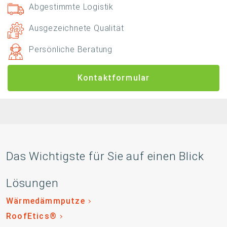
Abgestimmte Logistik
Ausgezeichnete Qualität
Persönliche Beratung
Kontaktformular
Das Wichtigste für Sie auf einen Blick
Lösungen
Wärmedämmputze
RoofEtics®