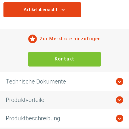
Artikelübersicht
Zur Merkliste hinzufügen
Kontakt
Technische Dokumente
Produktvorteile
Produktbeschreibung