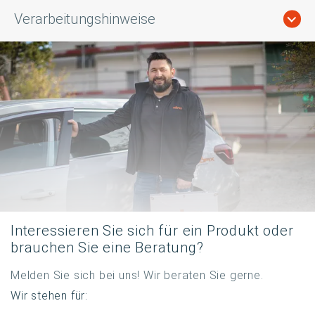
Verarbeitungshinweise
Interessieren Sie sich für ein Produkt oder
brauchen Sie eine Beratung?
Melden Sie sich bei uns! Wir beraten Sie gerne.
Wir stehen für: