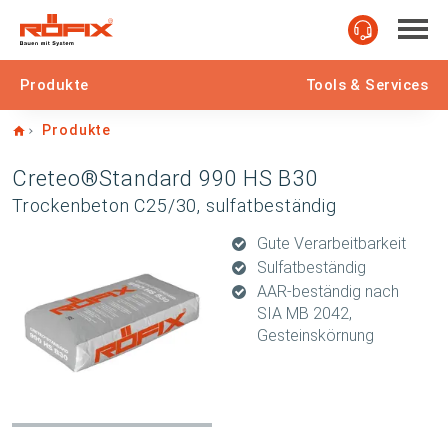
Produkte
Tools & Services
Home
Produkte
Creteo®Standard 990 HS B30
Trockenbeton C25/30, sulfatbeständig
Gute Verarbeitbarkeit
Sulfatbeständig
AAR-beständig nach
SIA MB 2042,
Gesteinskörnung