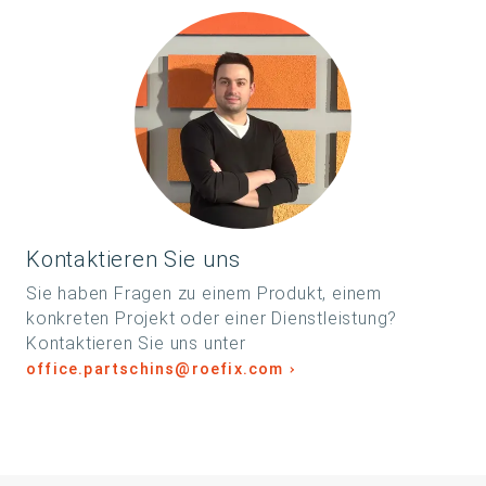
Kontaktieren Sie uns
Sie haben Fragen zu einem Produkt, einem
konkreten Projekt oder einer Dienstleistung?
Kontaktieren Sie uns unter
office.partschins@roefix.com