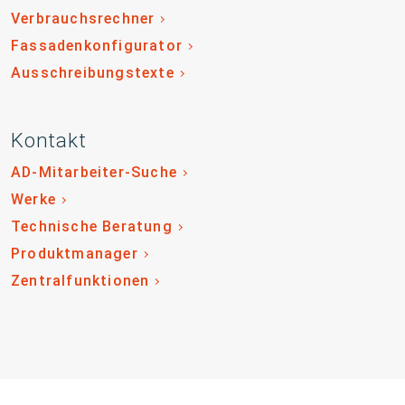
Verbrauchsrechner
Fassadenkonfigurator
Ausschreibungstexte
Kontakt
AD-Mitarbeiter-Suche
Werke
Technische Beratung
Produktmanager
Zentralfunktionen