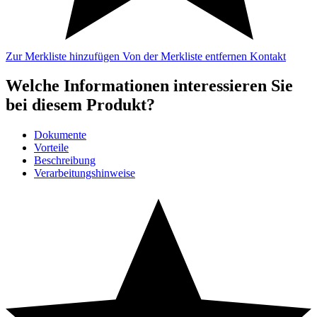
Zur Merkliste hinzufügen
Von der Merkliste entfernen
Kontakt
Welche Informationen interessieren Sie
bei diesem Produkt?
Dokumente
Vorteile
Beschreibung
Verarbeitungshinweise