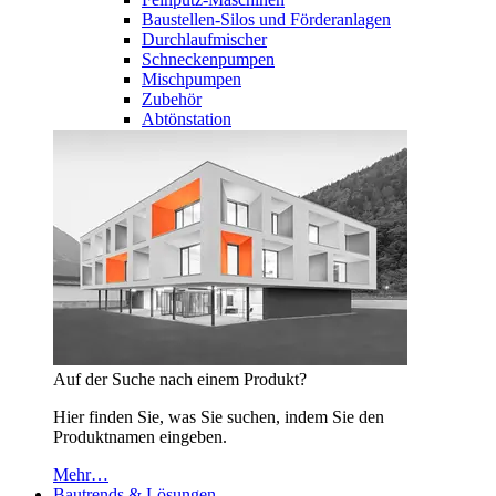
Baustellen-Silos und Förderanlagen
Durchlaufmischer
Schneckenpumpen
Mischpumpen
Zubehör
Abtönstation
Auf der Suche nach einem Produkt?
Hier finden Sie, was Sie suchen, indem Sie den
Produktnamen eingeben.
Mehr…
Bautrends & Lösungen