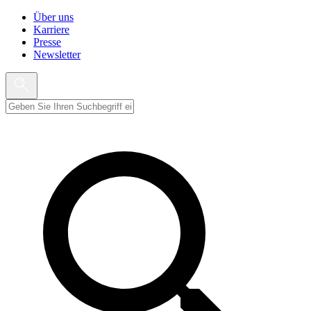
Über uns
Karriere
Presse
Newsletter