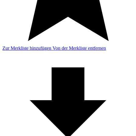
Zur Merkliste hinzufügen
Von der Merkliste entfernen