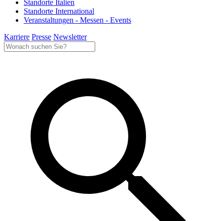
Standorte Italien
Standorte International
Veranstaltungen - Messen - Events
Karriere
Presse
Newsletter