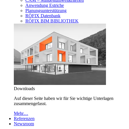
CAM – Mindestumweltkriterien
Anwendung Estriche
Planungsunterstützung
RÖFIX Datenbank
RÖFIX BIM BIBLIOTHEK
Downloads
Auf dieser Seite haben wir für Sie wichtige Unterlagen
zusammengefasst.
Mehr…
Referenzen
Newsroom