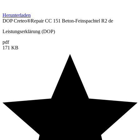
Herunterladen
DOP Creteo®Repair CC 151 Beton-Feinspachtel R2 de
Leistungserklärung (DOP)
pdf
171 KB