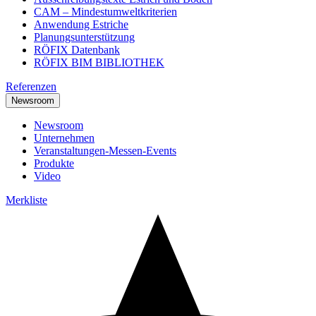
CAM – Mindestumweltkriterien
Anwendung Estriche
Planungsunterstützung
RÖFIX Datenbank
RÖFIX BIM BIBLIOTHEK
Referenzen
Newsroom
Newsroom
Unternehmen
Veranstaltungen-Messen-Events
Produkte
Video
Merkliste