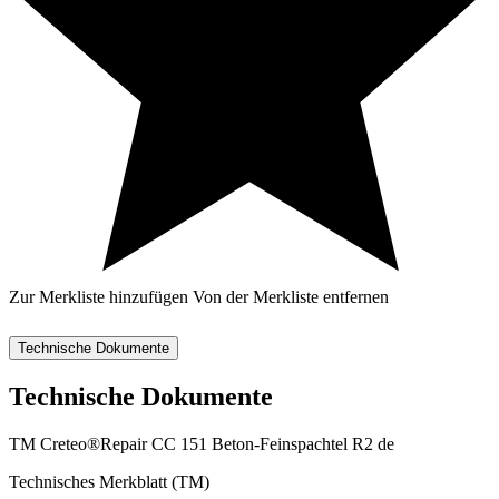
Zur Merkliste hinzufügen
Von der Merkliste entfernen
Technische Dokumente
Technische Dokumente
TM Creteo®Repair CC 151 Beton-Feinspachtel R2 de
Technisches Merkblatt (TM)