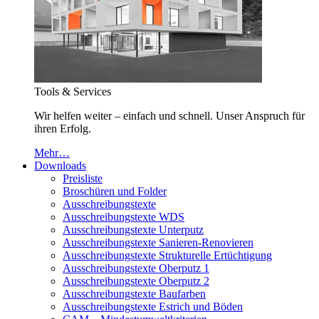
Tools & Services
Wir helfen weiter – einfach und schnell. Unser Anspruch für
ihren Erfolg.
Mehr…
Downloads
Preisliste
Broschüren und Folder
Ausschreibungstexte
Ausschreibungstexte WDS
Ausschreibungstexte Unterputz
Ausschreibungstexte Sanieren-Renovieren
Ausschreibungstexte Strukturelle Ertüchtigung
Ausschreibungstexte Oberputz 1
Ausschreibungstexte Oberputz 2
Ausschreibungstexte Baufarben
Ausschreibungstexte Estrich und Böden