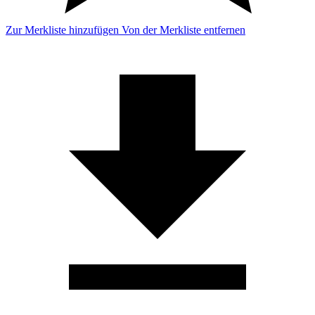
Zur Merkliste hinzufügen
Von der Merkliste entfernen