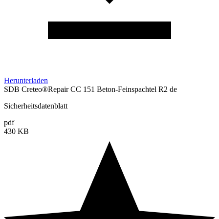
Herunterladen
SDB Creteo®Repair CC 151 Beton-Feinspachtel R2 de
Sicherheitsdatenblatt
pdf
430 KB