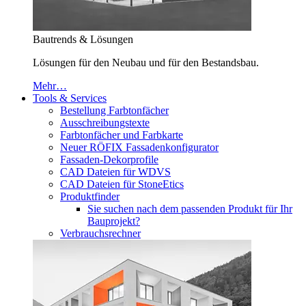
Bautrends & Lösungen
Lösungen für den Neubau und für den Bestandsbau.
Mehr…
Tools & Services
Bestellung Farbtonfächer
Ausschreibungstexte
Farbtonfächer und Farbkarte
Neuer RÖFIX Fassadenkonfigurator
Fassaden-Dekorprofile
CAD Dateien für WDVS
CAD Dateien für StoneEtics
Produktfinder
Sie suchen nach dem passenden Produkt für Ihr
Bauprojekt?
Verbrauchsrechner