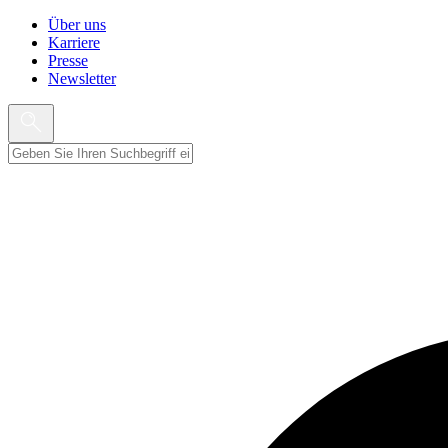
Über uns
Karriere
Presse
Newsletter