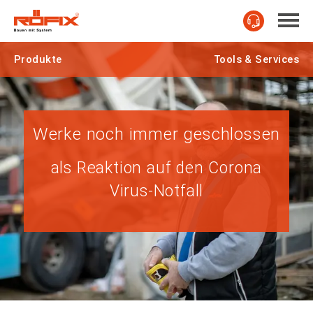
Produkte
Tools & Services
Werke noch immer geschlossen
als Reaktion auf den Corona
Virus-Notfall