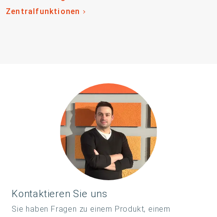
Zentralfunktionen
Kontaktieren Sie uns
Sie haben Fragen zu einem Produkt, einem