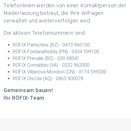
Telefonlinien werden von einer Kontaktperson der
Niederlassung betreut, die Ihre Anfragen
verwaltet und weiterverfolgen wird.
Die aktiven Telefonnummern sind:
RÖFIX Partschins (BZ) - 0473 966100
RÖFIX Fontanafredda (PN) - 0434 599100
RÖFIX Prevalle (BS) - 030 68041
RÖFIX Comabbio (VA) - 0332 962000
RÖFIX Villanova Mondovì (CN) - 0174 599200
RÖFIX Oricola (AQ) - 0863 900078
Gemeinsam bauen!
Ihr RÖFIX-Team