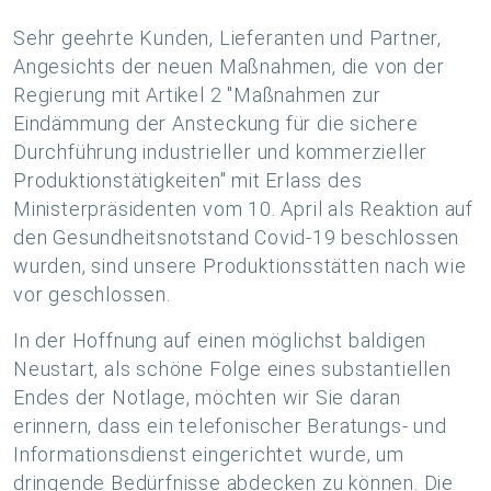
Sehr geehrte Kunden, Lieferanten und Partner,
Angesichts der neuen Maßnahmen, die von der
Regierung mit Artikel 2 "Maßnahmen zur
Eindämmung der Ansteckung für die sichere
Durchführung industrieller und kommerzieller
Produktionstätigkeiten" mit Erlass des
Ministerpräsidenten vom 10. April als Reaktion auf
den Gesundheitsnotstand Covid-19 beschlossen
wurden, sind unsere Produktionsstätten nach wie
vor geschlossen.
In der Hoffnung auf einen möglichst baldigen
Neustart, als schöne Folge eines substantiellen
Endes der Notlage, möchten wir Sie daran
erinnern, dass ein telefonischer Beratungs- und
Informationsdienst eingerichtet wurde, um
dringende Bedürfnisse abdecken zu können. Die