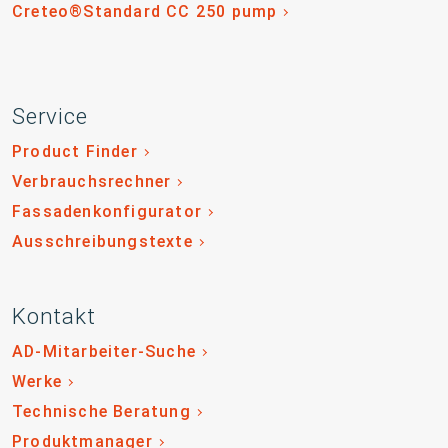
Creteo®Standard CC 250 pump
Service
Product Finder
Verbrauchsrechner
Fassadenkonfigurator
Ausschreibungstexte
Kontakt
AD-Mitarbeiter-Suche
Werke
Technische Beratung
Produktmanager