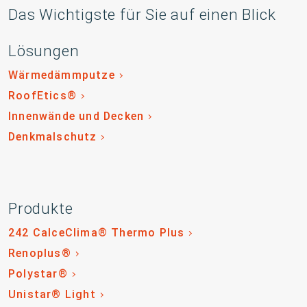
Das Wichtigste für Sie auf einen Blick
Lösungen
Wärmedämmputze
RoofEtics®
Innenwände und Decken
Denkmalschutz
Produkte
242 CalceClima® Thermo Plus
Renoplus®
Polystar®
Unistar® Light