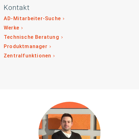
Kontakt
AD-Mitarbeiter-Suche
Werke
Technische Beratung
Produktmanager
Zentralfunktionen