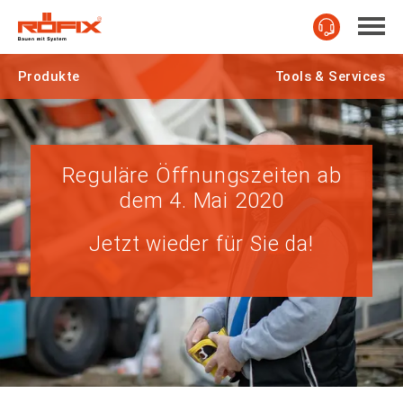
Produkte
Tools & Services
Reguläre Öffnungszeiten ab
dem 4. Mai 2020
Jetzt wieder für Sie da!