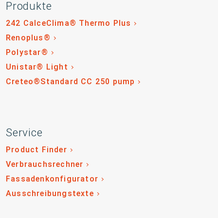
Produkte
242 CalceClima® Thermo Plus
Renoplus®
Polystar®
Unistar® Light
Creteo®Standard CC 250 pump
Service
Product Finder
Verbrauchsrechner
Fassadenkonfigurator
Ausschreibungstexte