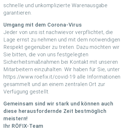
schnelle und unkomplizierte Warenausgabe
garantieren.
Umgang mit dem Corona-Virus
Jeder von uns ist nachwievor verpflichtet, die
Lage ernst zu nehmen und mit dem notwendigen
Respekt gegenüber zu treten. Dazu möchten wir
Sie bitten, die von uns festgelegten
Sicherheitsmaßnahmen bei Kontakt mit unseren
Mitarbeitern einzuhalten. Wir haben für Sie, unter
https://www.roefix.it/covid-19 alle Informationen
gesammelt und an einem zentralen Ort zur
Verfügung gestellt.
Gemeinsam sind wir stark und können auch
diese herausfordernde Zeit bestmöglich
meistern!
Ihr RÖFIX-Team