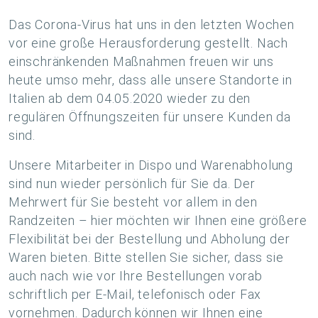
Das Corona-Virus hat uns in den letzten Wochen
vor eine große Herausforderung gestellt. Nach
einschränkenden Maßnahmen freuen wir uns
heute umso mehr, dass alle unsere Standorte in
Italien ab dem 04.05.2020 wieder zu den
regulären Öffnungszeiten für unsere Kunden da
sind.
Unsere Mitarbeiter in Dispo und Warenabholung
sind nun wieder persönlich für Sie da. Der
Mehrwert für Sie besteht vor allem in den
Randzeiten – hier möchten wir Ihnen eine größere
Flexibilität bei der Bestellung und Abholung der
Waren bieten. Bitte stellen Sie sicher, dass sie
auch nach wie vor Ihre Bestellungen vorab
schriftlich per E-Mail, telefonisch oder Fax
vornehmen. Dadurch können wir Ihnen eine