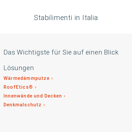
Stabilimenti in Italia
Das Wichtigste für Sie auf einen Blick
Lösungen
Wärmedämmputze
RoofEtics®
Innenwände und Decken
Denkmalschutz