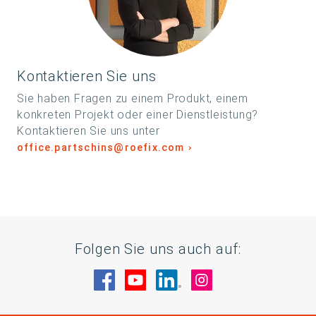
Kontaktieren Sie uns
Sie haben Fragen zu einem Produkt, einem
konkreten Projekt oder einer Dienstleistung?
Kontaktieren Sie uns unter
office.partschins@roefix.com
Folgen Sie uns auch auf:
Besuche uns auf Facebook
Besuche uns auf YouTube
Besuche uns auf Linke
Besuche uns auf