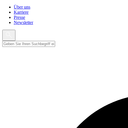
Über uns
Karriere
Presse
Newsletter