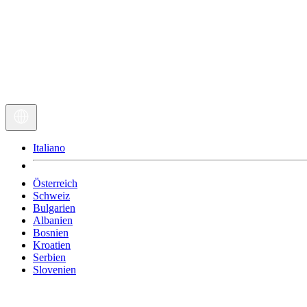
Italiano
Österreich
Schweiz
Bulgarien
Albanien
Bosnien
Kroatien
Serbien
Slovenien